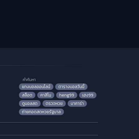
คำค้นหา
แทงบอลออนไลน์
ตารางบอลวันนี้
สล็อต
คาสิโน
heng99
เฮง99
ดูบอลสด
ตรวจหวย
บาคาร่า
ถ่ายทอดสดหวยรัฐบาล