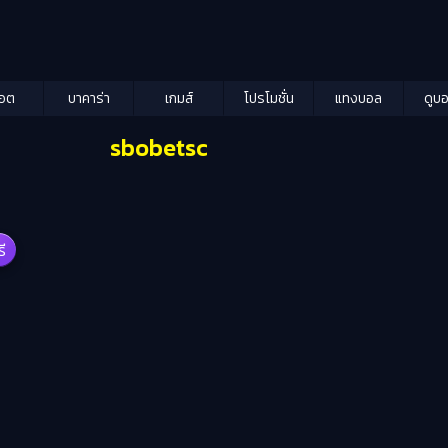
็อต
บาคาร่า
เกมส์
โปรโมชั่น
แทงบอล
ดูบ
sbobetsc
รี