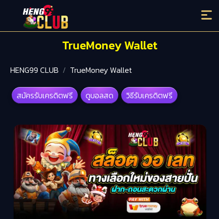
TrueMoney Wallet
HENG99 CLUB
TrueMoney Wallet
สมัครรับเครดิตฟรี
ดูบอลสด
วิธีรับเครดิตฟรี