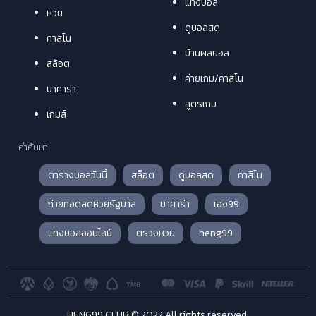
แทงบอล
หวย
ดูบอลสด
คาสิโน
บ้านผลบอล
สล็อต
ค่ายเกม/คาสิโน
บาคาร่า
สูตรเกม
เกมส์
คำค้นหา
ตารางบอลวันนี้
สล็อต
ดูบอลสด
คาสิโน
ถ่ายทอดสดหวยรัฐบาล
บาคาร่า
เฮง99
แทงบอลออนไลน์
ตรวจหวย
heng99
HENG99 CLUB © 2022 All rights reserved.