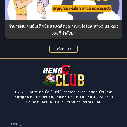
ทำนายฝัน ฝันอุ้มเด็กน้อย เปิดสัญญาณแห่งโชค ลางดี และดวง
เฮงที่กำลังมา
ดูทั้งหมด >
Heng99 เดิมพันออนไลน์ เปิดให้บริการครบวงจร หวยออนไลน์ อาทิ
หวยรัฐบาลไทย, หวยฮานอย, หวยลาว, หวยมาเลย์, หวยหุ้น, หวยยี่กี และ
ยังมีคาสิโนออนไลน์ และเกมเดิมพันอีกมากมายให้เล่น
หมวดหมู่