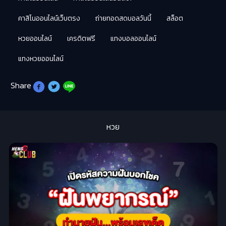
คาสิโนออนไลน์เว็บตรง
ถ่ายทอดสดบอลวันนี้
สล็อต
หวยออนไลน์
เครดิตฟรี
แทงบอลออนไลน์
แทงหวยออนไลน์
Share
หวย