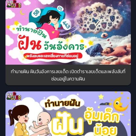
ทำนายฝัน ฝันวันอังคารเลขเด็ด เปิดตำราเลขเด็ดและพลังลับที่
ซ่อนอยู่ในความฝัน