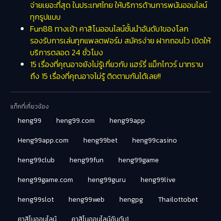
จ่ายเยอะที่สุด ในประเทศไทย ให้บริการด้านการพนันออนไลน์
ทุกรูปแบบ
Fun88 ทางเข้า คาสิโนออนไลน์ชั้นนำอันดับ1ของโลก
รองรับการเล่นทุกแพลตฟอร์ม สมัครง่าย ฝากถอนไว เปิดให้
บริการตลอด 24 ชั่วโมง
15 เรื่องที่คุณอาจยังไม่รู้เกี่ยวกับ แฮร์รี่ แม็กไกวร์ มาทราบ
ถึง 15 เรื่องที่คุณอาจไม่รู้ ติดตามกันได้เลย!!
แท็กที่เกี่ยวข้อง
heng99
heng99.com
heng99app
Heng99app.com
heng99bet
heng99casino
heng99club
heng99fun
heng99game
heng99game.com
heng99guru
heng99live
heng99slot
heng99web
hengpg
Thailottobet
คาสิโนออนไลน์
คาสิโนออนไลน์อันดับ1