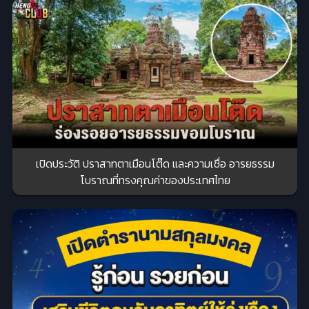
เปิดประวัติ ปราสาทตาเมือนโต๊ด และความเชื่อ อารยธรรม
โบราณที่ทรงคุณค่าของประเทศไทย