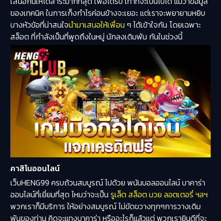
เสนอกันให้ได้สาระมากที่สุด เพื่อได้รับ เท่าที่จะเป็นไปได้ แม้ว่าข้อมูล
ของเทคนิค ในการเก็งกำไรค่อนข้างจะเยอะ แต่เราจะพยายามหยิบ
บางหัวข้อที่น่าสนใจ
นำมาเสนอให้เพื่อน
ๆ ได้เข้าใจกัน โดยเฉพาะ
สล็อต ที่กำลังเป็นที่พูดถึงในหมู่ นักลงเดิมพัน กันในช่วงนี้
คาสิโนออนไลน์
เว็บHENG99 ครบถ้วนสมบูรณ์ ไปด้วย พนันบอลออนไลน์ บาคาร่า
ออนไลน์ที่เยี่ยมที่สุด ไหมว่าจะเป็น
รูเล็ต สล็อต มวย ลอตเตอรี่ ฯลฯ
พวกเราก็มีบริการ ให้อย่างสมบูรณ์ ไม่ขัดขวางทุกๆการวางเดิม
พันของท่าน คิดจะแทงบาคาร่า หรืออะไรก็แล้วแต่ พวกเรายินดีที่จะ