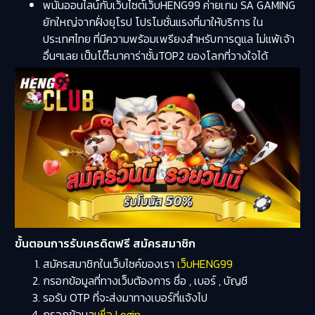
พนันออนไลน์กับเว็บไซต์เว็บHENG99 ค่ายเกม SA GAMING
ยักใหญ่จากฝั่งยุโรป โปรโมชั่นแรงที่มาให้บริการ ใน
ประเทศไทย ที่มีความพร้อมเพรียงสำหรับการดูแล ไม่แพ้เจ้า
อื่นๆเลย เป็นโต๊ะบาคาร่าชั้นTOP2 ของโลกที่วางใจได้
ขั้นตอนการรับเครดิตฟรี สมัครสมาชิก
สมัครสมาชิกในเว็บไซค์ของเรา
เว็บHENG99
กรอกข้อมูลที่ทางเว็บต้องการ ชื่อ , เบอร์ , บัญชี
รอรับ OTP ที่จะส่งมาทางเบอร์ที่แจ้งไป
กรอกข้อมูล
เพื่อ Login