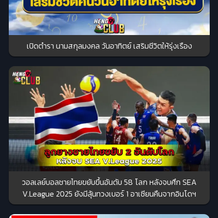
เปิดตำรา นามสกุลมงคล วันอาทิตย์ เสริมชีวิตให้รุ่งเรือง
วอลเลย์บอลชายไทยขยับขึ้นอันดับ 58 โลก หลังจบศึก SEA
V.League 2025 ยังมีลุ้นทวงเบอร์ 1 อาเซียนคืนจากอินโดฯ