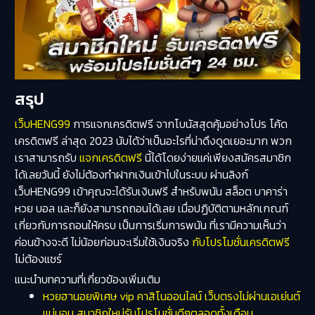
สรุป
เว็บHENG99
การแจกเครดิตฟรี จากโบนัสสุดคุ้มอย่างโปร โค้ด
เครดิตฟรี ล่าสุด 2023 นับได้ว่าเป็นอะไรที่น่าดึงดูดเยอะมาก พวก
เราสามารถรับ
แจกเครดิตฟรี
นี้ได้โดยง่ายแค่เพียงสมัครสมาชิก
ได้เลยวันนี้ ยังไม่ต้องทำฝากเงินเข้าไปในระบบ ผ่านลิงก์
เว็บHENG99 เข้าคุณจะได้รับเงินฟรี สำหรับพนัน สล็อต บาคาร่า
หวย บอล และก็ยังสามารถถอนได้เลย เมื่อปฏิบัติตามหลักเกณฑ์
เกี่ยวกับการถอนให้ครบ เป็นการเริ่มการพนัน ที่เรามีความเห็นว่า
ค่อนข้างจะดี ไม่น้อยก่อนจะเริ่มใช้เงินจริง
กับโปรโมชั่นเครดิตฟรี
ไม่ต้องแชร์
แนะนำบทความที่เกี่ยวข้องเพิ่มเติม
หวยฮานอยพิเศษ vip คาสิโนออนไลน์ เว็บตรงไม่ผ่านเอเย่นต์
แน่นอน สมาชิกใหม่รับโปรโมชั่นดีๆตลอดทั้งเดือน