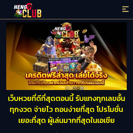
เว็บหวยที่ดีที่สุดตอนนี้ รับแทงทุกเลขอั้น
ทุกงวด จ่ายไว ถอนง่ายที่สุด โปรโมชั่น
เยอะที่สุด ผู้เล่นมากที่สุดในเอเชีย