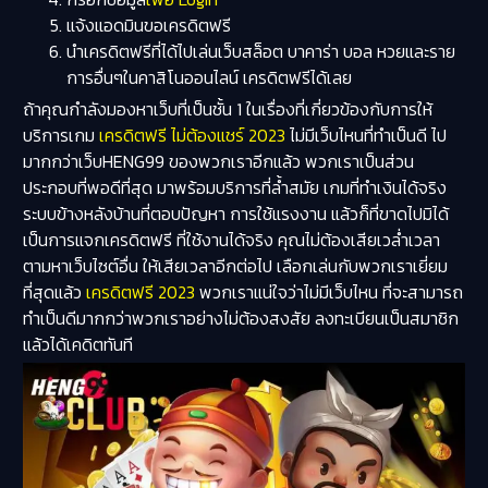
แจ้งแอดมินขอเครดิตฟรี
นำเครดิตฟรีที่ได้ไปเล่นเว็บสล็อต บาคาร่า บอล หวยและราย
การอื่นๆในคาสิโนออนไลน์ เครดิตฟรีได้เลย
ถ้าคุณกำลังมองหาเว็บที่เป็นชั้น 1 ในเรื่องที่เกี่ยวข้องกับการให้
บริการเกม
เครดิตฟรี ไม่ต้องแชร์ 2023
ไม่มีเว็บไหนที่ทำเป็นดี ไป
มากกว่าเว็บHENG99 ของพวกเราอีกแล้ว พวกเราเป็นส่วน
ประกอบที่พอดีที่สุด มาพร้อมบริการที่ล้ำสมัย เกมที่ทำเงินได้จริง
ระบบข้างหลังบ้านที่ตอบปัญหา การใช้แรงงาน แล้วก็ที่ขาดไปมิได้
เป็นการแจกเครดิตฟรี ที่ใช้งานได้จริง คุณไม่ต้องเสียเวล่ำเวลา
ตามหาเว็บไซต์อื่น ให้เสียเวลาอีกต่อไป เลือกเล่นกับพวกเราเยี่ยม
ที่สุดแล้ว
เครดิตฟรี 2023
พวกเราแน่ใจว่าไม่มีเว็บไหน ที่จะสามารถ
ทำเป็นดีมากกว่าพวกเราอย่างไม่ต้องสงสัย ลงทะเบียนเป็นสมาชิก
แล้วได้เคดิตทันที