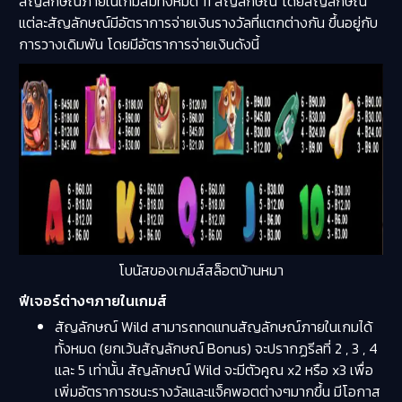
สัญลักษณ์ภายในเกมส์มีทั้งหมด 11 สัญลักษณ์ โดยสัญลักษณ์
แต่ละสัญลักษณ์มีอัตราการจ่ายเงินรางวัลที่แตกต่างกัน ขึ้นอยู่กับ
การวางเดิมพัน โดยมีอัตราการจ่ายเงินดังนี้
โบนัสของเกมส์สล็อตบ้านหมา
ฟีเจอร์ต่างๆภายในเกมส์
สัญลักษณ์ Wild สามารถทดแทนสัญลักษณ์ภายในเกมได้
ทั้งหมด (ยกเว้นสัญลักษณ์ Bonus) จะปรากฏรีลที่ 2 , 3 , 4
และ 5 เท่านั้น สัญลักษณ์ Wild จะมีตัวคูณ x2 หรือ x3 เพื่อ
เพิ่มอัตราการชนะรางวัลและแจ็คพอตต่างๆมากขึ้น มีโอกาส