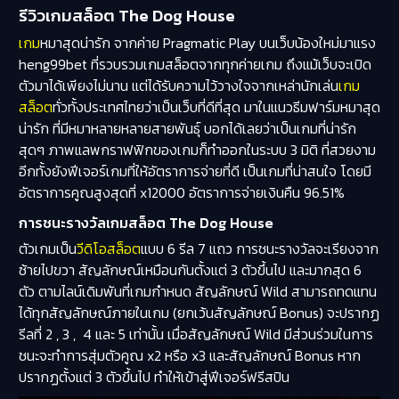
รีวิวเกมสล็อต The Dog House
เกม
หมาสุดน่ารัก จากค่าย Pragmatic Play บนเว็บน้องใหม่มาแรง
heng99bet ที่รวบรวมเกมสล็อตจากทุกค่ายเกม ถึงแม้เว็บจะเปิด
ตัวมาได้เพียงไม่นาน แต่ได้รับความไว้วางใจจากเหล่านักเล่น
เกม
สล็อต
ทั่วทั้งประเทศไทยว่าเป็นเว็บที่ดีที่สุด มาในแนวธีมฟาร์มหมาสุด
น่ารัก ที่มีหมาหลายหลายสายพันธ์ุ บอกได้เลยว่าเป็นเกมที่น่ารัก
สุดๆ ภาพแลพกราฟฟิกของเกมก็ทำออกในระบบ 3 มิติ ที่สวยงาม
อีกทั้งยังฟีเจอร์เกมที่ให้อัตราการจ่ายที่ดี เป็นเกมที่น่าสนใจ โดยมี
อัตราการคูณสูงสุดที่ x12000 อัตราการจ่ายเงินคืน 96.51%
การชนะรางวัลเกมสล็อต The Dog House
ตัวเกมเป็น
วีดิโอสล็อต
แบบ 6 รีล 7 แถว การชนะรางวัลจะเรียงจาก
ซ้ายไปขวา สัญลักษณ์เหมือนกันตั้งแต่ 3 ตัวขึ้นไป และมากสุด 6
ตัว ตามไลน์เดิมพันที่เกมกำหนด สัญลักษณ์ Wild สามารถทดแทน
ได้ทุกสัญลักษณ์ภายในเกม (ยกเว้นสัญลักษณ์ Bonus) จะปรากฏ
รีลที่ 2 , 3 , 4 และ 5 เท่านั้น เมื่อสัญลักษณ์ Wild มีส่วนร่วมในการ
ชนะจะทำการสุ่มตัวคูณ x2 หรือ x3 และสัญลักษณ์ Bonus หาก
ปรากฏตั้งแต่ 3 ตัวขึ้นไป ทำให้เข้าสู่ฟีเจอร์ฟรีสปิน