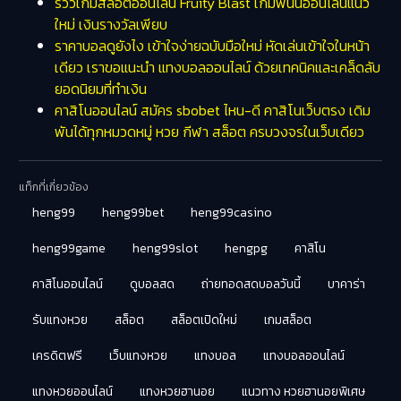
รีวิวเกมสล็อตออนไลน์ Fruity Blast เกมพนันออนไลน์แนว
ใหม่ เงินรางวัลเพียบ
ราคาบอลดูยังไง เข้าใจง่ายฉบับมือใหม่ หัดเล่นเข้าใจในหน้า
เดียว เราขอแนะนำ แทงบอลออนไลน์ ด้วยเทคนิคและเคล็ดลับ
ยอดนิยมที่ทำเงิน
คาสิโนออนไลน์ สมัคร sbobet ไหน-ดี คาสิโนเว็บตรง เดิม
พันได้ทุกหมวดหมู่ หวย กีฬา สล็อต ครบวงจรในเว็บเดียว
แท็กที่เกี่ยวข้อง
heng99
heng99bet
heng99casino
heng99game
heng99slot
hengpg
คาสิโน
คาสิโนออนไลน์
ดูบอลสด
ถ่ายทอดสดบอลวันนี้
บาคาร่า
รับแทงหวย
สล็อต
สล็อตเปิดใหม่
เกมสล็อต
เครดิตฟรี
เว็บแทงหวย
แทงบอล
แทงบอลออนไลน์
แทงหวยออนไลน์
แทงหวยฮานอย
แนวทาง หวยฮานอยพิเศษ