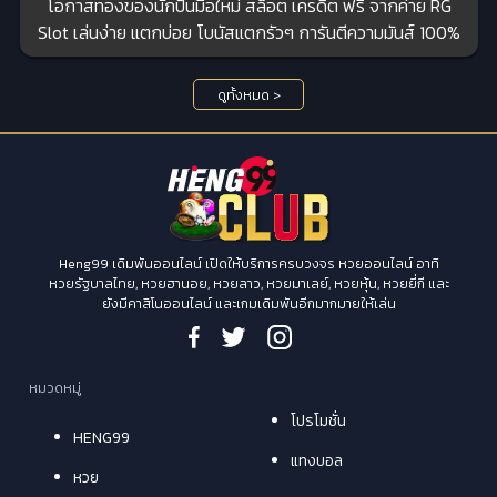
โอกาสทองของนักปั่นมือใหม่ สล็อต เครดิต ฟรี จากค่าย RG
Slot เล่นง่าย แตกบ่อย โบนัสแตกรัวๆ การันตีความมันส์ 100%
ดูทั้งหมด >
Heng99 เดิมพันออนไลน์ เปิดให้บริการครบวงจร หวยออนไลน์ อาทิ
หวยรัฐบาลไทย, หวยฮานอย, หวยลาว, หวยมาเลย์, หวยหุ้น, หวยยี่กี และ
ยังมีคาสิโนออนไลน์ และเกมเดิมพันอีกมากมายให้เล่น
หมวดหมู่
โปรโมชั่น
HENG99
แทงบอล
หวย