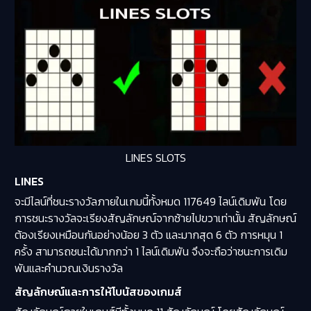
LINES SLOTS
LINES
จะมีไลน์ที่ชนะรางวัลภายในเกมนี้ทั้งหมด 117649 ไลน์เดิมพัน โดย
การชนะรางวัลจะเรียงสัญลักษณ์จากซ้ายไปขวาเท่านั้น สัญลักษณ์
ต้องเรียงเหมือนกันอย่างน้อย 3 ตัว และมากสุด 6 ตัว การหมุน 1
ครั้ง สามารถชนะได้มากกว่า 1 ไลน์เดิมพัน จึงจะถือว่าชนะการเดิม
พันและคำนวณเงินรางวัล
สัญลักษณ์และการให้โบนัสของเกมส์