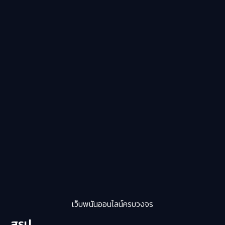
เว็บพนันออนไลน์ครบวงจร
สรุป