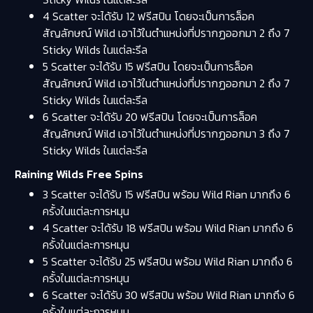
4 Scatter จะได้รับ 12 ฟรีสปิน โดยจะเป็นการล็อค
สัญลักษณ์ Wild เอาไว้ในตำแหน่งที่ปรากฏออกมา 2 ถึง 7
Sticky Wilds ในแต่ละรีล
5 Scatter จะได้รับ 15 ฟรีสปิน โดยจะเป็นการล็อค
สัญลักษณ์ Wild เอาไว้ในตำแหน่งที่ปรากฏออกมา 2 ถึง 7
Sticky Wilds ในแต่ละรีล
6 Scatter จะได้รับ 20 ฟรีสปิน โดยจะเป็นการล็อค
สัญลักษณ์ Wild เอาไว้ในตำแหน่งที่ปรากฏออกมา 3 ถึง 7
Sticky Wilds ในแต่ละรีล
Raining Wilds Free Spins
3 Scatter จะได้รับ 15 ฟรีสปิน พร้อม Wild Rian มากถึง 6
ครั้งในแต่ละการหมุน
4 Scatter จะได้รับ 18 ฟรีสปิน พร้อม Wild Rian มากถึง 6
ครั้งในแต่ละการหมุน
5 Scatter จะได้รับ 25 ฟรีสปิน พร้อม Wild Rian มากถึง 6
ครั้งในแต่ละการหมุน
6 Scatter จะได้รับ 30 ฟรีสปิน พร้อม Wild Rian มากถึง 6
ครั้งในแต่ละการหมุน