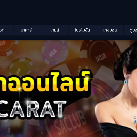
็อต
บาคาร่า
เกมส์
โปรโมชั่น
แทงบอล
ดูบ