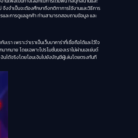
ใช้งานเพื่อเป็นทางเลือกในการเดิมพัน ที่สนุกสนานและ
ม่ จึงจำเป็นจะต้องศึกษาถึงกติกาการใช้งานและวิธีการ
ริการและการดูแลลูกค้า ท่านสามารถสอบถามข้อมูล และ
พันกับเรา เพราะว่าเราเป็นเว็บบาคาร่าที่เชื่อถือได้และไว้ใจ
มาชิกมากมาย โดยเฉพาะโปรโมชั่นของเราไม่ผ่านเอเย่นต์
เงินได้จริงโดยโอนเงินไปยังบัญชีผู้เล่นโดยตรงทันที