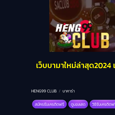
เว็บบามาใหม่ล่าสุด2024 เ
HENG99 CLUB
บาคาร่า
สมัครรับเครดิตฟรี
ดูบอลสด
วิธีรับเครดิตฟ