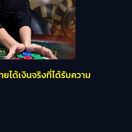
ยได้เงินจริงที่ได้รับความ