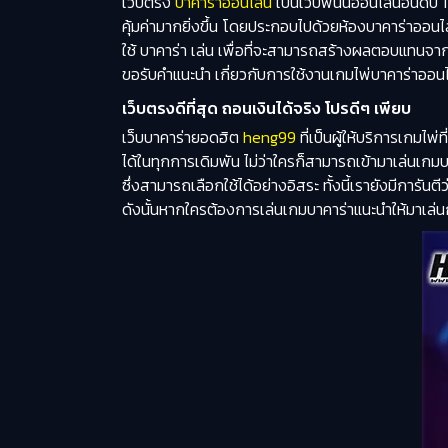
เว็บตรง
บาคาร่าออนไลน์
เป็นเว็บพนันออนไลน์อันดับ 1
คุ้มค่ามากยิ่งขึ้น โดยประกอบไปด้วยห้องบาคาร่าออนไ
ใช้ บาคาร่า เล่น เพื่อที่จะสามารถสร้างผลตอบแทนจา
ขอรับคำแนะนำ เกี่ยวกับการใช้งานเกมไพ่บาคาร่าออนไลน
เว็บตรงดีที่สุด ถอนเงินได้จริง โปรดีๆ เพียบ
เว็บบาคาร่ายอดฮิต
heng99
ที่เป็นผู้ให้บริการเกมไพ่ท
ได้ในทุกการเดิมพัน ไม่ว่าใครก็สามารถเข้ามาเล่นเกมบ
ซึ่งสามารถเลือกใช้ได้อย่างอิสระ ทั้งนี้เรายังมีการ
ดังนั้นหากใครต้องการเล่นเกมบาคาร่าแนะนำให้มาเล่นกับ