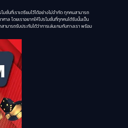
มชั่นที่เราเตรียมไว้ได้อย่างไม่จำกัด ทุกคนสามารถ
มหาศาล โดยเราอยากให้โปรโมชั่นที่ทุกคนได้รับนั้นเป็น
ราสามารถรับประกันได้ว่าการเล่นเกมกับทางเรา พร้อม