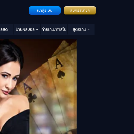
เข้าสู่ระบบ
สมัครสมาชิก
อลสด
บ้านผลบอล
ค่ายเกม/คาสิโน
สูตรเกม