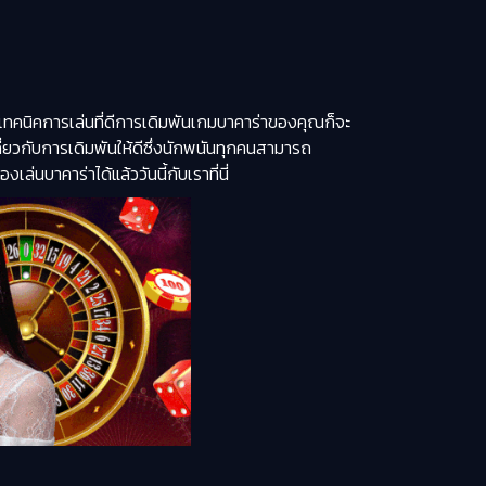
อเทคนิคการเล่นที่ดีการเดิมพันเกมบาคาร่าของคุณก็จะ
่ยวกับการเดิมพันให้ดีซึ่งนักพนันทุกคนสามารถ
นบาคาร่าได้แล้ววันนี้กับเราที่นี่