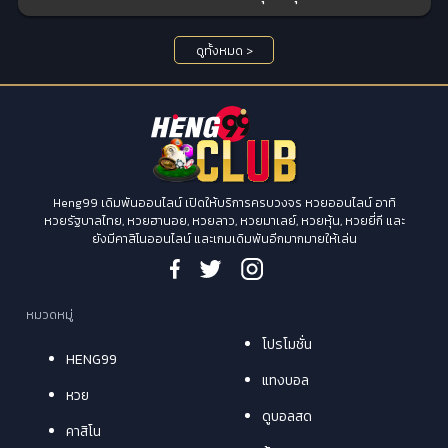
ดูทั้งหมด >
Heng99 เดิมพันออนไลน์ เปิดให้บริการครบวงจร หวยออนไลน์ อาทิ
หวยรัฐบาลไทย, หวยฮานอย, หวยลาว, หวยมาเลย์, หวยหุ้น, หวยยี่กี และ
ยังมีคาสิโนออนไลน์ และเกมเดิมพันอีกมากมายให้เล่น
หมวดหมู่
โปรโมชั่น
HENG99
แทงบอล
หวย
ดูบอลสด
คาสิโน