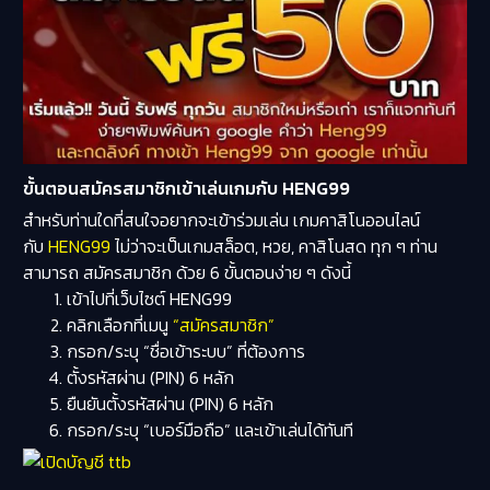
ขั้นตอนสมัครสมาชิกเข้าเล่นเกมกับ HENG99
สำหรับท่านใดที่สนใจอยากจะเข้าร่วมเล่น เกมคาสิโนออนไลน์
กับ
HENG99
ไม่ว่าจะเป็นเกมสล็อต, หวย, คาสิโนสด ทุก ๆ ท่าน
สามารถ สมัครสมาชิก ด้วย 6 ขั้นตอนง่าย ๆ ดังนี้
เข้าไปที่เว็บไซต์ HENG99
คลิกเลือกที่เมนู
“สมัครสมาชิก”
กรอก/ระบุ “ชื่อเข้าระบบ” ที่ต้องการ
ตั้งรหัสผ่าน (PIN) 6 หลัก
ยืนยันตั้งรหัสผ่าน (PIN) 6 หลัก
กรอก/ระบุ “เบอร์มือถือ” และเข้าเล่นได้ทันที