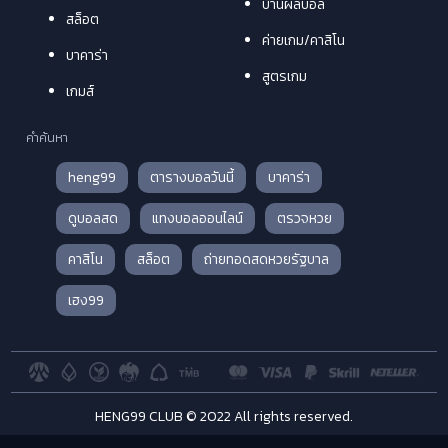
บ้านผลบอล
สล็อต
ค่ายเกม/คาสิโน
บาคาร่า
สูตรเกม
เกมส์
คำค้นหา
heng99
ตารางบอลวันนี้
บาคาร่า
ดูบอลสด
แทงบอลออนไลน์
ตรวจหวย
คาสิโน
สล็อต
ถ่ายทอดสดหวยรัฐบาล
เฮง99
HENG99 CLUB © 2022 All rights reserved.