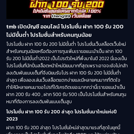
tmb เปิดบัญชี ออนไลน์ โปรโมชั่น ฝาก 100 รับ 200
ไม่มีขั้นต่ำ โปรโมชั่นสำหรับคนทุนน้อย
โปรโมชั่น ฝาก 100 รับ 200 ไม่มีขั้นต่ำ โปรโมชั่นเว็บสล็อตเว็บใหม่
สำหรับคนทุนน้อยหรือต้องการทุนเพิ่มเราขอแนะนำเป็น ฝาก 100
รับ 200 ไม่มีขั้นต่ำ2022 เป็นโปรตัวใหม่ที่พึ่งมาในปี 2022 นี่เองเป็น
โปรโมชั่นที่นักปั่นสล็อตหน้าใหม่นิยมมากที่สุดเพราะอาจจะยังไม่กล้า
ลงเดิมพันแบบเต็มที่จึงนิยมรับโปร ฝาก 100 รับ 200 ไม่มีขั้นต่ำ
ล่าสุด เพื่อลองเล่นเว็บสล็อตแตกง่ายและมีหลายคนมากที่ติดใจ
ทำให้มีหลายคนมาขอโปรที่ได้เครดิตเยอะมากกว่านี้เราขอแนนำเป็น
ฝาก 200 รับ 400 , ฝาก 500 รับ 500 เป็นโปรโมชั่นสำหรับคนทุน
หนาที่ต้องการลงเดิมพันแบบเต็มสูบ
โปรโมชั่น ฝาก 100 รับ 200 ล่าสุด โปรโมชั่นมาใหม่แห่งปี
2023
ฝาก 100 รับ 200 ล่าสุด โปรโมชั่นใหม่ล่าสุดมาแรงที่สุดในยุคนี้