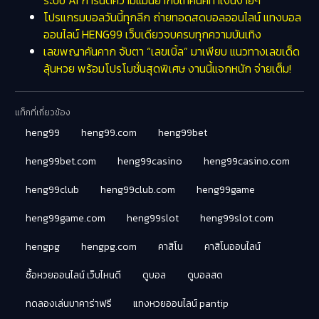
ระบบ AI การันตีความแม่นยำกับเทคนิคทำเงินง่ายๆ
โปรแกรมบอลวันนี้ทุกลีก ถ่ายทอดสดบอลออนไลน์ แทงบอล
ออนไลน์ HENG99 เว็บเดียวจบครบทุกความบันเทิง
เลขพญาคันคาก จับตา “เลขเบิ้ล” มาเพียบ แนวทางเลขเด็ด
ลุ้นหวย พร้อมโปรโมชั่นสุดพิเศษ งานนี้แจกหนัก จ่ายเต็ม!
แท็กที่เกี่ยวข้อง
heng99
heng99.com
heng99bet
heng99bet.com
heng99casino
heng99casino.com
heng99club
heng99club.com
heng99game
heng99game.com
heng99slot
heng99slot.com
hengpg
hengpg.com
คาสิโน
คาสิโนออนไลน์
ซื้อหวยออนไลน์ เว็บไหนดี
ดูบอล
ดูบอลสด
ทดลองเล่นบาคาร่าฟรี
แทงหวยออนไลน์ pantip