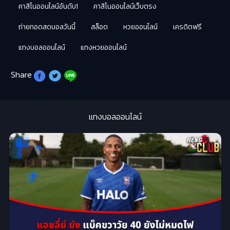
คาสิโนออนไลน์อันดับ1
คาสิโนออนไลน์เว็บตรง
ถ่ายทอดสดบอลวันนี้
สล็อต
หวยออนไลน์
เครดิตฟรี
แทงบอลออนไลน์
แทงหวยออนไลน์
Share
แทงบอลออนไลน์