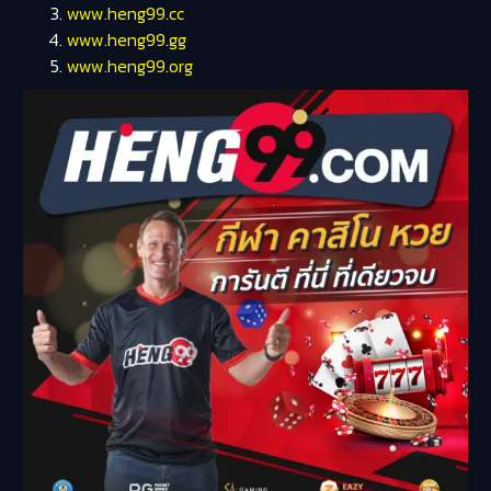
www.heng99.cc
www.heng99.gg
www.heng99.org