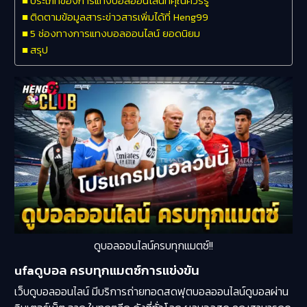
ประเภทของการแทงบอลออนไลน์ที่คุณควรรู้
ติดตามข้อมูลสาระข่าวสารเพิ่มได้ที่ Heng99
5 ช่องทางการแทงบอลออนไลน์ ยอดนิยม
สรุป
ดูบอลออนไลน์ครบทุกแมตซ์!!
ufaดูบอล ครบทุกแมตซ์การแข่งขัน
เว็บดูบอลออนไลน์ มีบริการถ่ายทอดสดฟุตบอลออนไลน์ดูบอลผ่าน