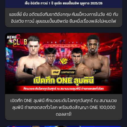
แอชลี่ย์ ยัง อดีตแข้งทีมชาติอังกฤษ คัมแบ็ควงการในวัย 40 กับ
อิปสวิช ทาวน์ ลุยแชมเปี้ยนชิพต่อ ยืนหนึ่งเรื่องพลังไม่หมดไฟ
เปิดศึก ONE ลุมพินี ศึกมวยระดับโลกทุกวันศุกร์ ณ สนามมวย
ลุมพินี ถ่ายทอดสดทั่วโลก พร้อมชิงสัญญา ONE 100,000
ดอลลาร์!