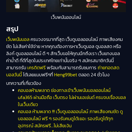
เว็บพนันออนไลน์
สรุป
เว็บพนันบอล
ครบวงจรมากที่สุด เว็บดูบอลออนไลน์ ภาพเสียงคม
ชัด ไม่เสียค่าใช้จ่าย หากคุณต้องการหาเว็บดูบอล ดูบอลสด หรือ
ลิงก์ ดูบอลออนไลน์ ดี ๆ สักเว็บขอให้คุณนึกถึงเรา เว็บแทงบอล
ค่าน้ำดี ที่ดีที่สุดในประเทศไทยเท่านั้นจริง ๆ สมัครสมาชิกวันนี้
สามารถรับ
เครดิตฟรี
พร้อมกับสามารถรับชมการ
ถ่ายทอดสด
บอลวันนี้
ได้เลยแบบฟรีๆที่
Heng99bet
ตลอด 24 ชั่วโมง
บทความที่เกี่ยวข้อง
คอบอลห้ามพลาด ช่องทางเข้าเว็บพนันบอลออนไลน์
ufa365 ผ่านมือถือ เว็บตรง ไม่ผ่านเอเย่นต์ ครบจบเรื่องบอล
ในเว็บเดียว
คอบอล ห้ามพลาด !!! เว็บดูบอลออนไลน์ ภาพเสียงคมชัด ดู
บอลออนไลน์ ฟรี ๆ รองรับคนดูได้เยอะ รองรับดูได้ทุก
อุปกรณ์ สมัครฟรี…ไม่เสียเงิน