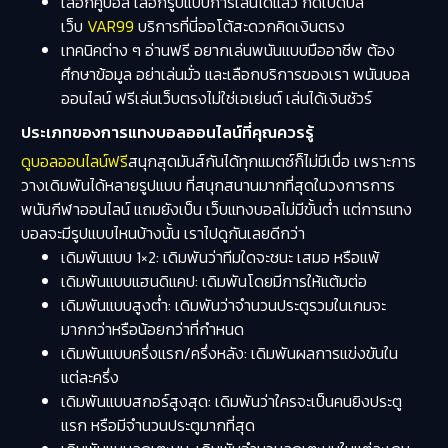
เลือกคู่บอล เลือกรูปแบบการเล่นได้แล้ว กดเปิดบิล
เว็บ
VAR99
บริการที่นี่ออโต้สะดวกคิดเงินตรง
เทคนิคต่าง ๆ อ่านฟรี อยากเล่นพนันแบบมืออาชีพ ต้อง
ศึกษาข้อมูล อย่าเล่นมั่ว และเลือกบริการของเรา พนันบอล
ออนไลน์ ฟรีเล่นเว็บตรงไม่ใช่เอเย่นต์ เล่นได้เงินชัวร์
ประเภทของการแทงบอลออนไลน์ที่คุณควรรู้
ดูบอลออนไลน์ฟรี
สนุกสุดมันส์กันได้ทุกแมตซ์ก็ไม่มีเบื่อ เพราะการ
วางเดิมพันได้หลายรูปแบบ ที่สนุกสนานมากที่สุดในวงการการ
พนันกีฬาออนไลน์ แถมยังเป็น เว็บแทงบอลไม่มีขั้นต่ำ แต่การแทง
บอลจะมีรูปแบบไหนบ้างนั้น เราไปดูกันเลยดีกว่า
เดิมพันแบบ 1×2:
เดิมพันว่าทีมใดจะชนะ เสมอ หรือแพ้
เดิมพันแบบแฮนดิแคป:
เดิมพันโดยมีการให้แต้มต่อ
เดิมพันแบบสูงต่ำ:
เดิมพันว่าจำนวนประตูรวมในเกมจะ
มากกว่าหรือน้อยกว่าที่กำหนด
เดิมพันแบบครึ่งแรก/ครึ่งหลัง:
เดิมพันผลการแข่งขันใน
แต่ละครึ่ง
เดิมพันแบบสกอร์สูงสุด:
เดิมพันว่าใครจะเป็นคนยิงประตู
แรก หรือมีจำนวนประตูมากที่สุด