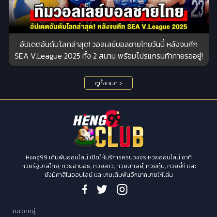
อัปเดตอันดับโลกล่าสุด! วอลเลย์บอลชายไทยวันนี้ หลังจบศึก
SEA V.League 2025 ทั้ง 2 สนาม พร้อมโปรแกรมท้าทายรออยู่!
ดูทั้งหมด >
Heng99 เดิมพันออนไลน์ เปิดให้บริการครบวงจร หวยออนไลน์ อาทิ
หวยรัฐบาลไทย, หวยฮานอย, หวยลาว, หวยมาเลย์, หวยหุ้น, หวยยี่กี และ
ยังมีคาสิโนออนไลน์ และเกมเดิมพันอีกมากมายให้เล่น
หมวดหมู่