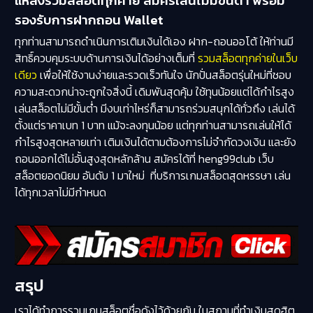
รองรับการฝากถอน Wallet
ทุกท่านสามารถดำเนินการเติมเงินได้เอง ฝาก-ถอนออโต้ ให้ท่านมี
สิทธิ์ควบคุมระบบด้านการเงินได้อย่างเต็มที่
รวมสล็อตทุกค่ายในเว็บ
เดียว
เพื่อให้ใช้งานง่ายและรวดเร็วทันใจ นักปั่นสล็อตรุ่นใหม่ที่ชอบ
ความสะดวกน่าจะถูกใจสิ่งนี้ เดิมพันสุดคุ้ม ใช้ทุนน้อยแต่ได้กำไรสูง
เล่นสล็อตไม่มีขั้นต่ำ มีงบเท่าไหร่ก็สามารถร่วมสนุกได้ทั่วถึง เล่นได้
ตั้งแต่ราคาเบท 1 บาท แม้จะลงทุนน้อย แต่ทุกท่านสามารถเล่นให้ได้
กำไรสูงสุดหลายเท่า เติมเงินได้ตามต้องการไม่จำกัดวงเงิน และยัง
ถอนออกได้ไม่อั้นสูงสุดหลักล้าน สมัครได้ที่ heng99club เว็บ
สล็อตยอดนิยม อันดับ 1 มาใหม่ ที่บริการเกมสล็อตสุดหรรษา เล่น
ได้ทุกเวลาไม่มีกำหนด
สรุป
เราได้ทำการรวมเกมสล็อตชื่อดังไว้ด้วยกัน ในสถานที่ทำเงินสุดฮิต