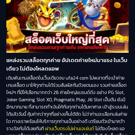
แหล่งรวมสล็อตทุกค่าย อัปเดตค่ายใหม่มาแรง ในเว็บ
เดียว ไม่ต้องโหลดแอพ
เดิมพันเกมสล็อตในเว็บเดียวจบ ufa24 com ไม่พลาดที่จะนำค่าย
เกมสล็อต มาให้ทุกท่านได้ร่วมสัมผัสกันด้วยตนเอง รวมค่ายสล็อต
ใหม่ๆ ที่มีให้เลือกมากกว่า 28 ค่ายใหญ่แบรนด์ดัง อย่าง PG Slot,
Joker Gaming, Slot XO, Pragmatic Play, Jili Slot​ เป็นต้น ยังมี
อีกมากมาย ที่สามารถทำเงินให้กับทุกท่านได้มหาศาล เข้าสู่ระบบเล่น
ได้แล้ววันนี้ คุ้มค่ากว่าทุกที่อย่างเห็นได้ชัด ไม่ว่าท่านจะเลือกเล่นค่าย
ใด ทางเราพร้อมให้บริการทุกท่านเป็นอย่างดี เตรียมตัวเข้ามาคว้า
รางวัลกันได้เลยทันที
ผ่านเว็บตรงไม่ผ่านเอเย่นต์
ไม่ต้องโหลด แอ