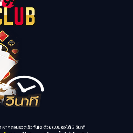
ำ ฝากถอนรวดเร็วทันใจ ด้วยระบบออโต้ 3 วินาที