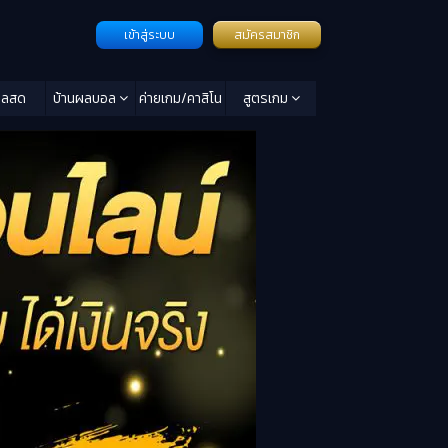
เข้าสู่ระบบ
สมัครสมาชิก
อลสด
บ้านผลบอล
ค่ายเกม/คาสิโน
สูตรเกม