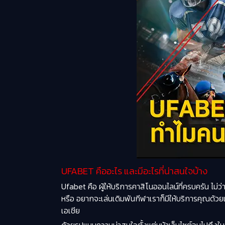
UFABET คืออะไร และมีอะไรที่น่าสนใจบ้าง
Ufabet
คือ ผู้ให้บริการคาสิโนออนไลน์ที่ครบครัน ไม่
หรือ อยากจะเล่นเดิมพันกีฬาเราก็มีให้บริการคุณด้วยเช
เอเชีย