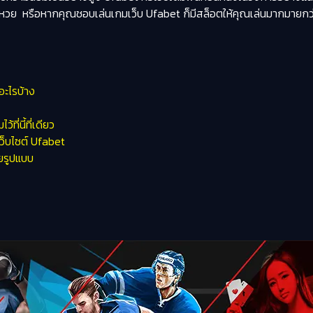
หวย หรือหากคุณชอบเล่นเกมเว็บ Ufabet ก็มีสล็อตให้คุณเล่นมากมายก
อะไรบ้าง
ที่นี้ที่เดียว
ว็บไซต์ Ufabet
ยรูปแบบ