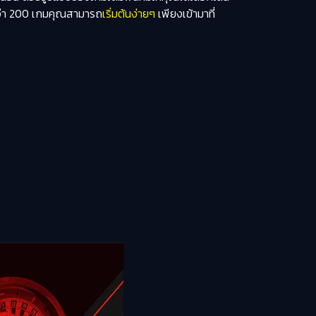
ว่า 200 เกมคุณสามารถ
เริ่มต้นง่ายๆ
เพียงเข้ามาที่