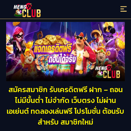
สมัครสมาชิก รับเครดิตฟรี ฝาก – ถอน
ไม่มีขั้นต่ำ ไม่จำกัด เว็บตรง ไม่ผ่าน
เอเย่นต์ ทดลองเล่นฟรี โปรโมชั่น ต้อนรับ
สำหรับ สมาชิกใหม่