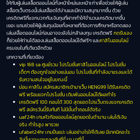
ให้กับผู้เล่นสล็อตออนไลน์ทั้งหน้าใหม่และหน้าเก่าเพื่อช่วยให้ผู้เล่น
สล็อตเว็บตรงนั้เล่นสล็อตได้ง่านและมีความสนุกมากขึ้น ด้วย
เครดิตฟรีที่แจกบวกกับเงินทุนที่ฝากทำให้จำนวนเครดิตมากขึ้น
เยอะ แถมช่วยให้ผู้เล่นทุนน้อยทั้งหลายที่ต้องการศึกษาหรือทดลอง
เล่นสล็อตออนไลน์ก่อนอาจจะยังไม่กล้าลงทุน เครดิตฟรี
กดรับเอง
ก็ช่วยให้ท่านได้ลองเล่นสล็อตออนไลน์ได้ฟรีๆ และ
คาสิโนออนไลน์
ครบจบในที่เดียวอีกด้วย
บทความที่เกี่ยวข้อง
vip 168 sa ศูนย์รวม โปรโมชั่นคาสิโนออนไลน์ โปรโมชั่น
เด็ดๆ ต้องถูกใจอย่างแน่นอน โปรโมชั่นที่กำลังมาแรงและได้
รับความสนใจอยู่ในขณะนี้
บ่อน คาสิโน สมัครสมาชิกเข้ามาเว็บ HENG99 ได้รับเครดิต
ฟรี พร้อมแจกโปรโมชั่น เดิมพันออนไลน์ได้ผลกำไร
เครดิตฟรี 100 ถอนได้ 300 สุดยอดโปรเว็บตรงแจกเครดิต
ฟรี สมัครวันนี้รับทันที ไม่มีขั้นต่ำถอนได้จริง
uaf24h เกมหัวก้อยออนไลน์สุดยอดในตำนาน เล่นได้เงิน
จริง กำไรสูง พารวย
ufabet24hr เกมปั่นแปะ เล่นอย่างไรให้ได้เลย มีเทคนิคอะไร
วันนี้เราจะมาแถลงกันที่นี่ มา มาที่นี้