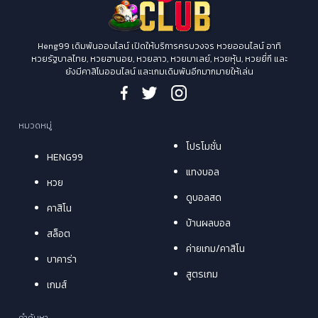
Heng99 เดิมพันออนไลน์ เปิดให้บริการครบวงจร หวยออนไลน์ อาทิ
หวยรัฐบาลไทย, หวยฮานอย, หวยลาว, หวยมาเลย์, หวยหุ้น, หวยยี่กี และ
ยังมีคาสิโนออนไลน์ และเกมเดิมพันอีกมากมายให้เล่น
หมวดหมู่
โปรโมชั่น
HENG99
แทงบอล
หวย
ดูบอลสด
คาสิโน
บ้านผลบอล
สล็อต
ค่ายเกม/คาสิโน
บาคาร่า
สูตรเกม
เกมส์