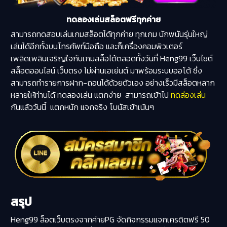
ทดลองเล่นสล็อตฟรีทุกค่าย
สามารถทดสอบเล่นเกมสล็อตได้ทุกค่าย ทุกเกม นักพนันรุ่นใหญ่
เล่นได้อีกทั้งบนโทรศัพท์มือถือ และก็เครื่องคอมพิวเตอร์
เพลิดเพลินเจริญใจกับเกมสล็อได้ตลอดทั้งวันที่ Heng99 เว็บไซต์
สล็อตออนไลน์ เว็บตรง ไม่ผ่านเอเย่นต์ มาพร้อมระบบออโต้ ซึ่ง
สามารถทำรายการฝาก-ถอนได้ด้วยตัวเอง อย่างเร็วมีสล็อตหลาก
หลายให้ท่านได้ ทดลองเล่น แตกง่าย สามารถเข้าไป
ทดล่องเล่น
กันแล้ววันนี้ แตกหนัก แจกจริง โบนัสเข้าเน้นๆ
สรุป
Heng99 ล็อตเว็บตรงจากค่ายPG จัดกิจกรรมแจกเครดิตฟรี 50