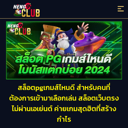
สล็อตpgเกมส์ไหนดี สำหรับคนที่
ต้องการเข้ามาเลือกเล่น สล็อตเว็บตรง
ไม่ผ่านเอเย่นต์ ค่ายเกมสุดฮิตที่สร้าง
กำไร