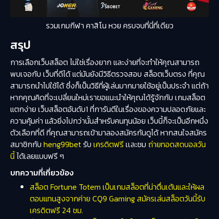
รวมเกมกีฬา คาสิโน หวย ครบจบที่นี่ที่เดียว
สรุป
การเลือกเว็บสล็อต ไม่ใช่เรื่องยาก และง่ายที่จะทำให้คุณสามารถ
พบเจอกับ เว็บที่ดีได้ แต่มันยังมีวิธีตรวจสอบ สล็อตเว็บตรง ที่คุณ
สามารถนำไปใช้ได้ ซึ่งก็เป็นวิธีที่ผู้เล่นมากมายใช้อยู่เป็นประจำ แต่ถ้า
หากคุณคิดที่จะเปลี่ยนใหม่เราขอแนะนำให้คุณได้รู้จักกับ เกมสล็อต
แตกง่าย เว็บสล็อตอันดับ1 ที่การันตีในเรื่องของความปลอดภัยและ
ความคุ้มค่า แล้วยิ่งไปกว่านั้นสำหรับคนทุนน้อย เว็บนี้ก็จะเป็นอีกหนึ่ง
ตัวเลือกที่ดี ที่คุณสามารถเข้ามาลองสมัครกันดูได้ หากสนใจสมัคร
สมาชิกกับ
heng99bet
รับ
เครดิตฟรี
เเละชม
ถ่ายทอดสดบอลวัน
นี้
ได้เลยแบบฟรี ๆ
บทความที่เกี่ยวข้อง
สล็อต Fortune Totem เป็นเกมสล็อตที่น่าตื่นเต้นและให้ผล
ตอบแทนสูงจากค่าย CQ9 Gaming สมัครเล่นสล็อตวันนี้รับ
เครดิตฟรี 24 ชม.