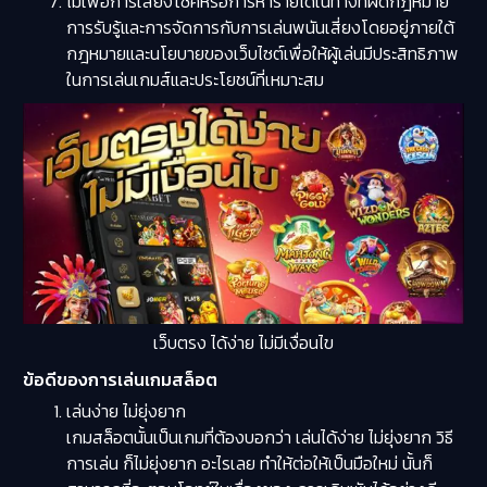
ไม่เพื่อการเสี่ยงโชคหรือการหารายได้ในทางที่ผิดกฎหมาย
การรับรู้และการจัดการกับการเล่นพนันเสี่ยงโดยอยู่ภายใต้
กฎหมายและนโยบายของเว็บไซต์เพื่อให้ผู้เล่นมีประสิทธิภาพ
ในการเล่นเกมส์และประโยชน์ที่เหมาะสม
เว็บตรง ได้ง่าย ไม่มีเงื่อนไข
ข้อดีของการเล่นเกมสล็อต
เล่นง่าย ไม่ยุ่งยาก
เกมสล็อตนั้นเป็นเกมที่ต้องบอกว่า เล่นได้ง่าย ไม่ยุ่งยาก วิธี
การเล่น ก็ไม่ยุ่งยาก อะไรเลย ทำให้ต่อให้เป็นมือใหม่ นั้นก็