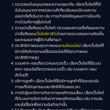
ตรวจสอบใบอนุญาตและความปลอดภัย: เลือกเว็บไซต์ที่ได้
รับใบอนุญาตจากหน่วยงานที่เกี่ยวข้องและมีระบบความ
ปลอดภัยที่เข้มงวด เช่น การเข้ารหัสข้อมูลและการป้องกัน
การโจมตีจากผู้ไม่หวังดี
ความน่าเชื่อถือของเว็บไซต์: ตรวจสอบความเชื่อถือและความ
น่าเชื่อถือของ
เว็บไซต์คาสิโน
โดยการตรวจสอบความคิดเห็น
และคะแนนจากผู้ใช้งานที่ผ่านมา
ประสิทธิภาพและคุณภาพของ
เกมส์ออนไลน์
: เลือกเว็บไซต์ที่
มีการให้บริการเกมสล็อตออนไลน์ที่มีคุณภาพและ
ประสิทธิภาพสูง
ระบบฝาก-ถอนที่สะดวกและรวดเร็ว: เลือกเว็บไซต์ที่มีระบบ
ฝาก-ถอนเงินที่สะดวกและรวดเร็ว เช่น ระบบฝาก-ถอน
อัตโนมัติ
บริการลูกค้า: เลือกเว็บไซต์ที่มีบริการลูกค้าที่ดีและรองรับ
การแก้ไขปัญหาของสมาชิกให้ได้ตลอดเวลา
การรับรู้และจัดการกับอาการพฤติกรรมเสี่ยง: เลือกเว็บไซต์
ที่มีระบบการจัดการกับอาการพฤติกรรมเสี่ยง เช่น การเล่น
เกมส์สล็อตเพื่อความบันเทิงเท่านั้น