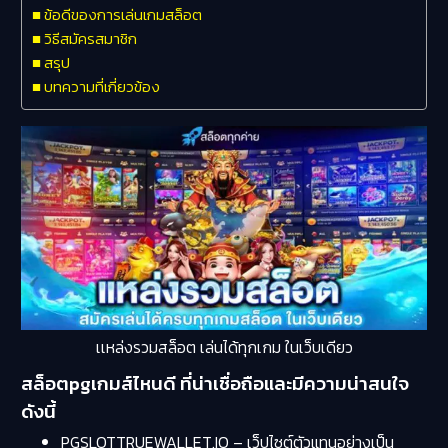
ข้อดีของการเล่นเกมสล็อต
วิธีสมัครสมาชิก
สรุป
บทความที่เกี่ยวข้อง
เเหล่งรวมสล็อต เล่นได้ทุกเกม ในเว็บเดียว
สล็อตpgเกมส์ไหนดี ที่น่าเชื่อถือและมีความน่าสนใจ
ดังนี้
PGSLOTTRUEWALLET.IO – เว็ปไซต์ตัวแทนอย่างเป็น