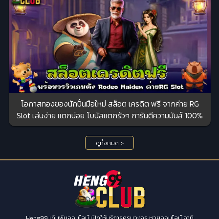
โอกาสทองของนักปั่นมือใหม่ สล็อต เครดิต ฟรี จากค่าย RG
Slot เล่นง่าย แตกบ่อย โบนัสแตกรัวๆ การันตีความมันส์ 100%
ดูทั้งหมด >
Heng99 เดิมพันออนไลน์ เปิดให้บริการครบวงจร หวยออนไลน์ อาทิ