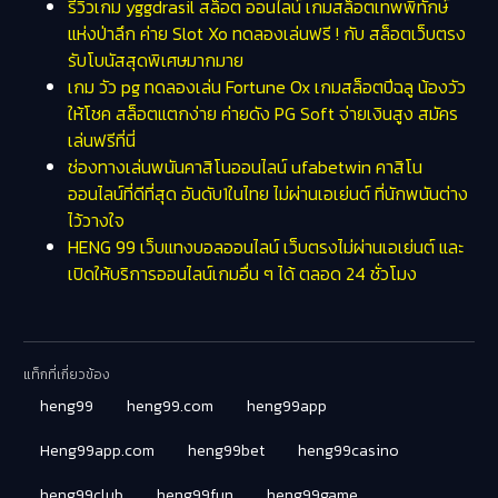
รีวิวเกม yggdrasil สล็อต ออนไลน์ เกมสล็อตเทพพิทักษ์
แห่งป่าลึก ค่าย Slot Xo ทดลองเล่นฟรี ! กับ สล็อตเว็บตรง
รับโบนัสสุดพิเศษมากมาย
เกม วัว pg ทดลองเล่น Fortune Ox เกมสล็อตปีฉลู น้องวัว
ให้โชค สล็อตแตกง่าย ค่ายดัง PG Soft จ่ายเงินสูง สมัคร
เล่นฟรีที่นี่
ช่องทางเล่นพนันคาสิโนออนไลน์ ufabetwin คาสิโน
ออนไลน์ที่ดีที่สุด อันดับ1ในไทย ไม่ผ่านเอเย่นต์ ที่นักพนันต่าง
ไว้วางใจ
HENG 99 เว็บแทงบอลออนไลน์ เว็บตรงไม่ผ่านเอเย่นต์ และ
เปิดให้บริการออนไลน์เกมอื่น ๆ ได้ ตลอด 24 ชั่วโมง
แท็กที่เกี่ยวข้อง
heng99
heng99.com
heng99app
Heng99app.com
heng99bet
heng99casino
heng99club
heng99fun
heng99game