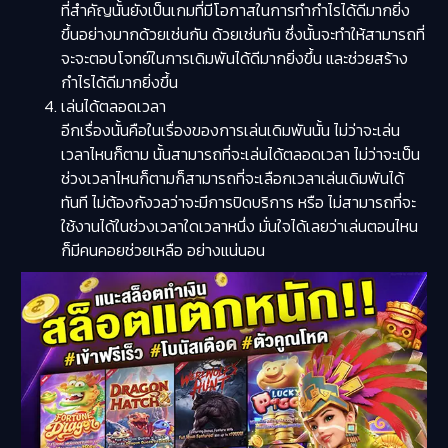
ที่สำคัญนั้นยังเป็นเกมที่มีโอกาสในการทำกำไรได้ดีมากยิ่ง
ขึ้นอย่างมากด้วยเช่นกัน ด้วยเช่นกัน ซึ่งนั้นจะทำให้สามารถที่
จะจะตอบโจทย์ในการเดิมพันได้ดีมากยิ่งขึ้น และช่วยสร้าง
กำไรได้ดีมากยิ่งขึ้น
เล่นได้ตลอดเวลา
อีกเรื่องนั้นคือในเรื่องของการเล่นเดิมพันนั้น ไม่ว่าจะเล่น
เวลาไหนก็ตาม นั้นสามารถที่จะเล่นได้ตลอดเวลา ไม่ว่าจะเป็น
ช่วงเวลาไหนก็ตามก็สามารถที่จะเลือกเวลาเล่นเดิมพันได้
ทันที ไม่ต้องกังวลว่าจะมีการปิดบริการ หรือ ไม่สามารถที่จะ
ใช้งานได้ในช่วงเวลาใดเวลาหนึ่ง มั่นใจได้เลยว่าเล่นตอนไหน
ก็มีคนคอยช่วยเหลือ อย่างแน่นอน