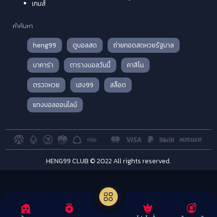
เกมส์
คำค้นหา
heng99
ดูบอลสด
ถ่ายทอดสดหวยรัฐบาล
บาคาร่า
ตารางบอลวันนี้
คาสิโน
ตรวจหวย
เฮง99
สล็อต
แทงบอลออนไลน์
HENG99 CLUB © 2022 All rights reserved.