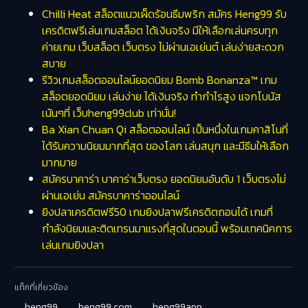
Chilli Heat สล็อตแนวเผ็ดร้อนธีมพริก สมัคร Heng99 รับ
เครดิตฟรีเล่นเกมสล็อต ได้เงินจริง มีให้เลือกเล่นครบทุก
ค่ายเกม เว็บสล็อต เว็บตรง ไม่ผ่านเอเย่นต์ เล่นง่ายสะดวก
สบาย
รีวิวเกมสล็อตออนไลน์ยอดนิยม Bomb Bonanza™ เกม
สล็อตยอดนิยม เล่นง่าย ได้เงินจริง ทำกำไรสูง แจกโบนัส
เน้นๆที่ เว็บheng99club เท่านั่น!
Ba Xian Chuan Qi สล็อตออนไลน์ เป็นหนึ่งในเกมคาสิโนที่
ได้รับความนิยมมากที่สุด ของโลก เล่นสนุก และมีธีมให้เลือก
มากมาย
สมัครบาคาร่า บาคาร่าเว็บตรง ยอดนิยมอันดับ 1 เว็บตรงไม่
ผ่านเอเย่น สมัครบาคาร่าออนไลน์
ยิงปลาเครดิตฟรี50 เกมยิงปลาฟรีเครดิตถอนได้ เกมที่
กำลังนิยมและติดเทรนมาแรงที่สุดในตอนนี้ พร้อมเทคนิคการ
เล่นเกมยิงปลา
แท็กที่เกี่ยวข้อง
heng99
heng99.com
heng99app