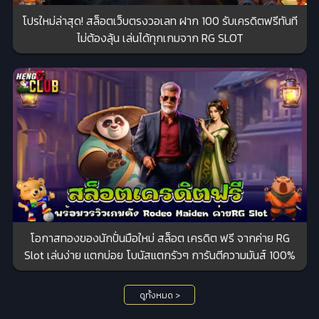
โปรใหม่ล่าสุด! สล็อตเว็บตรงวอเลท ฝาก 100 รับเครดิตฟรีทันที
ไม่ต้องลุ้น เล่นได้ทุกเกมจาก RG SLOT
โอกาสทองของนักปั่นมือใหม่ สล็อต เครดิต ฟรี จากค่าย RG
Slot เล่นง่าย แตกบ่อย โบนัสแตกรัวๆ การันตีความมันส์ 100%
ดูทั้งหมด >