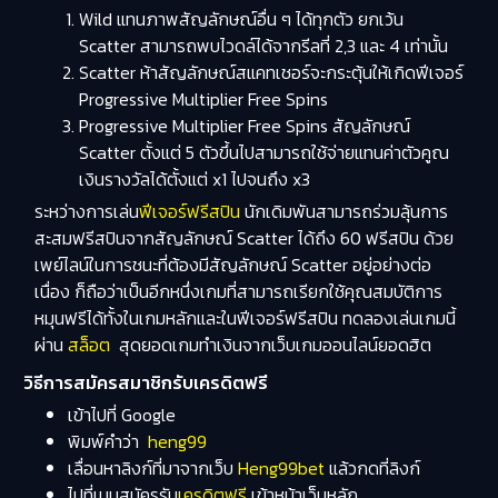
Wild แทนภาพสัญลักษณ์อื่น ๆ ได้ทุกตัว ยกเว้น
Scatter สามารถพบไวดล์ได้จากรีลที่ 2,3 และ 4 เท่านั้น
Scatter ห้าสัญลักษณ์สแคทเชอร์จะกระตุ้นให้เกิดฟีเจอร์
Progressive Multiplier Free Spins
Progressive Multiplier Free Spins สัญลักษณ์
Scatter ตั้งแต่ 5 ตัวขึ้นไปสามารถใช้จ่ายแทนค่าตัวคูณ
เงินรางวัลได้ตั้งแต่ x1 ไปจนถึง x3
ระหว่างการเล่น
ฟีเจอร์ฟรีสปิน
นักเดิมพันสามารถร่วมลุ้นการ
สะสมฟรีสปินจากสัญลักษณ์ Scatter ได้ถึง 60 ฟรีสปิน ด้วย
เพย์ไลน์ในการชนะที่ต้องมีสัญลักษณ์ Scatter อยู่อย่างต่อ
เนื่อง ก็ถือว่าเป็นอีกหนึ่งเกมที่สามารถเรียกใช้คุณสมบัติการ
หมุนฟรีได้ทั้งในเกมหลักและในฟีเจอร์ฟรีสปิน ทดลองเล่นเกมนี้
ผ่าน
สล็อต
สุดยอดเกมทำเงินจากเว็บเกมออนไลน์ยอดฮิต
วิธีการสมัครสมาชิกรับเครดิตฟรี
เข้าไปที่ Google
พิมพ์คำว่า
heng99
เลื่อนหาลิงก์ที่มาจากเว็บ
Heng99bet
แล้วกดที่ลิงก์
ไปที่เมนูสมัครรับ
เครดิตฟรี
เข้าหน้าเว็บหลัก