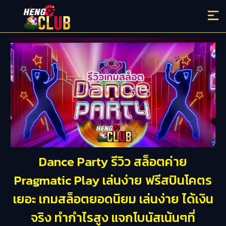
Dance Party รีวิว สล็อตค่าย
Pragmatic Play เล่นง่าย ฟรีสปินโคตร
เยอะ เกมสล็อตยอดนิยม เล่นง่าย ได้เงิน
จริง ทำกำไรสูง แจกโบนัสเน้นๆที่