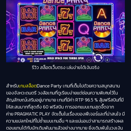
รีวิว สล็อตเว็บตรง เล่นง่ายได้เงินจริง
สำหรับ
เกมสล็อต
Dance Party เกมที่เต็มไปด้วยความสนุกสนาน
ของจังหวะดนตรี วงล้อเกมที่ดูเรียบง่ายแต่ซ่อนความพิเศษไว้ใน
สัญลักษณ์เสริมอยู่มากมาย เกมที่มีค่า RTP 96.5 % ลุ้นฟรีสปินที่มี
ให้สะสมมากที่สุดถึง 60 ฟรีสปิน การออกแบบเกมสุดจี๊ดจาก
ค่าย PRAGMATIC PLAY จัดเต็มในเรื่องของฟีเจอร์และที่น่าสนใจ มี
ความแปลกใหม่ที่ไม่ซ้ำแบบเกมอื่น ๆ และแน่นอนว่าสามารถสร้างผล
ตอบแทนได้กับนักเดิมพันมาแล้วอย่างมากมาย ยิ่งเดิมพันในวงเงิน