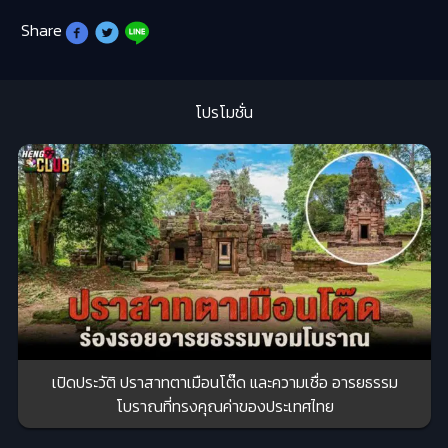
Share
โปรโมชั่น
เปิดประวัติ ปราสาทตาเมือนโต๊ด และความเชื่อ อารยธรรม
โบราณที่ทรงคุณค่าของประเทศไทย