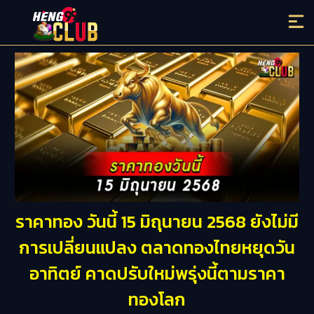
ราคาทอง วันนี้ 15 มิถุนายน 2568 ยังไม่มี
การเปลี่ยนแปลง ตลาดทองไทยหยุดวัน
อาทิตย์ คาดปรับใหม่พรุ่งนี้ตามราคา
ทองโลก