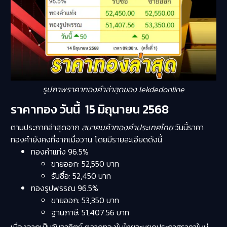
รูปภาพราคาทองคำล่าสุดของ lekdedonline
ราคาทอง วันนี้ 15 มิถุนายน 2568
ตามประกาศล่าสุดจาก
สมาคมค้าทองคำประเทศไทย
วันนี้ราคา
ทองคำยังคงที่จากเมื่อวาน โดยมีรายละเอียดดังนี้
ทองคำแท่ง 96.5%
ขายออก: 52,550 บาท
รับซื้อ: 52,450 บาท
ทองรูปพรรณ 96.5%
ขายออก: 53,350 บาท
ฐานภาษี: 51,407.56 บาท
เนื่องจากเป็นวันอาทิตย์ ตลาดทองในไทยจะหยุดประกาศราคาใหม่