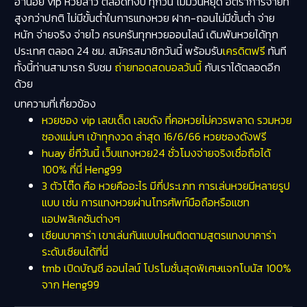
ฮานอย vip หวยลาว ตลอดทั้งปี ทุกวัน ไม่มีวันหยุด อัตราการจ่ายที่
สูงกว่าปกติ ไม่มีขั้นต่ำในการแทงหวย ฝาก-ถอนไม่มีขั้นต่ำ จ่าย
หนัก จ่ายจริง จ่ายไว ครบครันทุกหวยออนไลน์ เดิมพันหวยได้ทุก
ประเทศ ตลอด 24 ชม. สมัครสมาชิกวันนี้ พร้อมรับ
เครดิตฟรี
ทันที
ทั้งนี้ท่านสามารถ รับชม
ถ่ายทอดสดบอลวันนี้
กับเราได้ตลอดอีก
ด้วย
บทความที่เกี่ยวข้อง
หวยซอง vip เลขเด็ด เลขดัง ที่คอหวยไม่ควรพลาด รวมหวย
ซองแม่นๆ เข้าทุกงวด ล่าสุด 16/6/66 หวยซองดังฟรี
huay ยี่กีวันนี้ เว็บแทงหวย24 ชั่วโมงจ่ายจริงเชื่อถือได้
100% ที่นี่ Heng99
3 ตัวโต๊ด คือ หวยคืออะไร มีกี่ประเภท การเล่นหวยมีหลายรูป
แบบ เช่น การแทงหวยผ่านโทรศัพท์มือถือหรือแชท
แอปพลิเคชันต่างๆ
เซียนบาคาร่า เขาเล่นกันแบบไหนติดตามสูตรแทงบาคาร่า
ระดับเซียนได้ที่นี่
tmb เปิดบัญชี ออนไลน์ โปรโมชั่นสุดพิเศษแจกโบนัส 100%
จาก Heng99