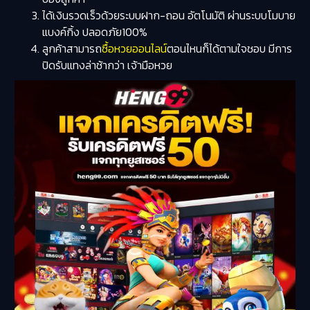
ได้เงินรวดเร็วด้วยระบบฝาก-ถอน อัตโนมัติ ผ่านระบบโมบาย
แบงค์กิ้ง ปลอดภัย100%
ลูกค้าสามารถ
ซื้อหวยออนไลน์
ตอนไหนก็ได้ตามใจชอบ มีการ
ปิดรับแทงล่าช้ากว่า เจ้ามือหวย