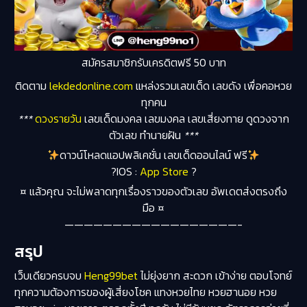
สมัครสมาชิกรับเครดิตฟรี 50 บาท
ติดตาม
lekdedonline.com
แหล่งรวมเลขเด็ด เลขดัง เพื่อคอหวย
ทุกคน
***
ดวงรายวัน
เลขเด็ดมงคล เลขมงคล เลขเสี่ยงทาย ดูดวงจาก
ตัวเลข ทำนายฝัน
***
ดาวน์โหลดแอปพลิเคชั่น เลขเด็ดออนไลน์ ฟรี
?IOS :
App Store
?
¤ แล้วคุณ จะไม่พลาดทุกเรื่องราวของตัวเลข อัพเดตส่งตรงถึง
มือ ¤
——————————————————-
สรุป
เว็บเดียวครบจบ
Heng99bet
ไม่ยุ่งยาก สะดวก เข้าง่าย ตอบโจทย์
ทุกความต้องการของผู้เสี่ยงโชค แทงหวยไทย หวยฮานอย หวย