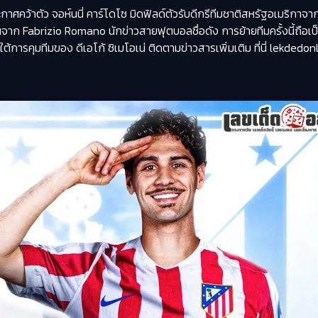
าศคว้าตัว จอห์นนี่ คาร์โดโซ มิดฟิลด์ตัวรับดีกรีทีมชาติสหรัฐอเมริกาจาก
าก Fabrizio Romano นักข่าวสายฟุตบอลชื่อดัง การย้ายทีมครั้งนี้ถือ
้การคุมทีมของ ดีเอโก้ ซิเมโอเน่ ติดตามข่าวสารเพิ่มเติม ที่นี่ lekdedon