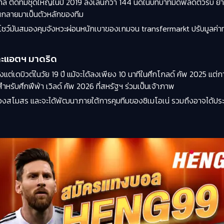
าล ติดทีมชุดใหญ่ในปี 2019 ลงเล่นกว่า 144 นัดในบทบาทมิดฟิลด์ตัวรับ ย
 จนกลายมาเป็นตัวหลักของทีม
ป โชว์มันสมองคุมจังหวะผ่อนหนักเบาของเกมจน transfermarkt ปรับมูลค่า
และแอตฯ มาดริด
ั้งแต่เดบิวต์ในวัย 19 ปี แม้จะได้ลงเพียง 10 นาทีในศึกโกลด์ คัพ 2025 แต่
ำหรับศึกฟีฟ่า เวิลด์ คัพ 2026 ที่สหรัฐฯ ร่วมเป็นเจ้าภาพ
ของสโมสร และจะได้พัฒนาภายใต้การคุมทีมของซิเมโอเน่ รวมถึงอาจได้ปร