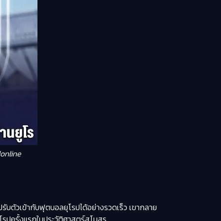
donline
รับตัวเข้ากับฟุตบอลยุโรปได้อย่างรวดเร็ว เขากลาย
ยุโรปครั้งแรกในประวัติศาสตร์สโมสร