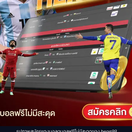
รูปภาพสมัครแทงบอลดูบอลฟรีไม่มีสะดุดของ heng99