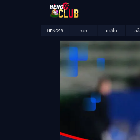
HENG99
หวย
คาสิโน
สล