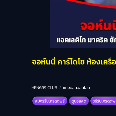
จอห์นนี่ คาร์โดโซ ห้องเคร
HENG99 CLUB
แทงบอลออนไลน์
สมัครรับเครดิตฟรี
ดูบอลสด
วิธีรับเครดิตฟ