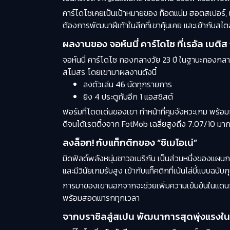
คาร์โดโซเคยเป็นเป้าหมายของ ท็อตแน่ม ฮอตสเปอร์, แมน
ต้องการพัฒนาฝีเท้าในลีกที่เขาคุ้นเคย และเข้ากับสไตล
ผลงานของ จอห์นนี่ คาร์โดโซ ที่เรอัล เบต
จอห์นนี่ คาร์โดโซ กองกลางวัย 23 ปี ในฐานะกองกลางต
สโมสร โดยเขามาผลงานดังนี้
ลงตัวเล่น 46 นัดทุกรายการ
ยิง 4 ประตูกับอีก 1 แอสซิสต์
ฟอร์มที่โดดเด่นของเขา ทำหน้าที่คุมจังหวะเกม พร้อมก
ดีจนได้เรตติ้งจาก FotMob เฉลี่ยสูงถึง 7.07/10 มา
ลงล็อก! กับแท็กติกของ “ซิเมโอเน่”
มิดฟิลด์พลังหนุ่มชาวอเมริกัน เป็นส่วนหนึ่งของแผนกา
และมีวินัยเกมรับสูง เข้ากับแท็คติกที่เน้นไล่บี้แบบฉบั
การมาของเขานอกจากจะช่วยเพิ่มความเข้มข้นในแดนกลาง
พร้อมสอดแทรกทุกเวลา
จากบราซิลสู่สเปน พัฒนาการสุดพุ่งแรงในเ