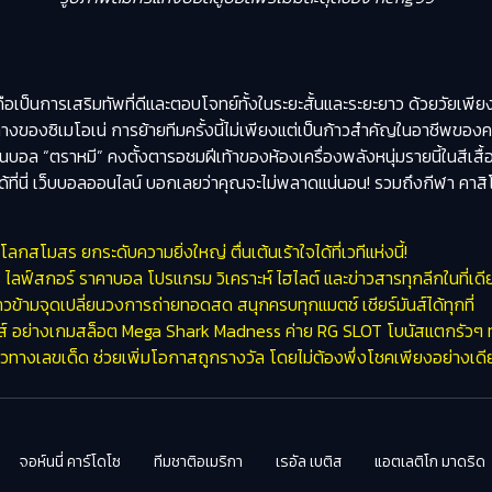
ือเป็นการเสริมทัพที่ดีและตอบโจทย์ทั้งในระยะสั้นและระยะยาว ด้วยวัยเพ
างของซิเมโอเน่ การย้ายทีมครั้งนี้ไม่เพียงแต่เป็นก้าวสำคัญในอาชีพข
บอล “ตราหมี” คงตั้งตารอชมฝีเท้าของห้องเครื่องพลังหนุ่มรายนี้ในสีเสื้
ที่นี่ เว็บบอลออนไลน์ บอกเลยว่าคุณจะไม่พลาดแน่นอน! รวมถึงกีฬา คาส
ลกสโมสร ยกระดับความยิ่งใหญ่ ตื่นเต้นเร้าใจได้ที่เวทีแห่งนี้!
ฟ์สกอร์ ราคาบอล โปรแกรม วิเคราะห์ ไฮไลต์ และข่าวสารทุกลีกในที่เดี
ามจุดเปลี่ยนวงการถ่ายทอดสด สนุกครบทุกแมตช์ เชียร์มันส์ได้ทุกที่
นส์ อย่างเกมสล็อต Mega Shark Madness ค่าย RG SLOT โบนัสแตกรัวๆ ทด
งเลขเด็ด ช่วยเพิ่มโอกาสถูกรางวัล โดยไม่ต้องพึ่งโชคเพียงอย่างเดี
จอห์นนี่ คาร์โดโซ
ทีมชาติอเมริกา
เรอัล เบติส
แอตเลติโก มาดริด