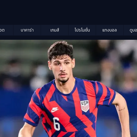
็อต
บาคาร่า
เกมส์
โปรโมชั่น
แทงบอล
ดูบ