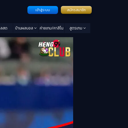
เข้าสู่ระบบ
สมัครสมาชิก
อลสด
บ้านผลบอล
ค่ายเกม/คาสิโน
สูตรเกม