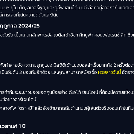
ฯ ยูไนเต็ด, ลิเวอร์พูล, และ วูล์ฟแฮมป์ตัน แต่เลือกอยู่ลาลีกากับแอตเลติ
์การเล่นที่เน้นความดุดันและวินัย
ิส ฤดูกาล 2024/25
ัวรับ เป็นแกนหลักพาเรอัล เบติสเข้าชิงฯ ศึกยูฟ่า คอนเฟอเรนซ์ ลีก ซึ่งเ
ับทำลายจังหวะเกมรุกคู่แข่ง มีสถิติเข้าแย่งบอลสำเร็จมากถึง 2 ครั้งต่อ
กเป็นอันดับ 3 ของทีมอีกด้วย และคุณสามารถสมัครซื้อ
หวยลาววันนี้
อัตราจ่า
รทำทีมระยะยาวของยอดกุนซืออย่าง ดีเอโก้ ซิเมโอเน่ ที่ต้องมีความแข็งแกร
บกุนซือชาวอาร์เจนไตน์
ทัพ “ตราหมี” แล้วยังเข้ามากดดันตำแหน่งผู้เล่นตัวจริงจอมเก๋าในทีมอย
วลาแค่ 1 ปี