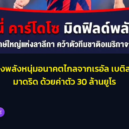
ื่องพลังหนุ่มอนาคตไกลจากเรอัล เบติ
มาดริด ด้วยค่าตัว 30 ล้านยูโร
รี