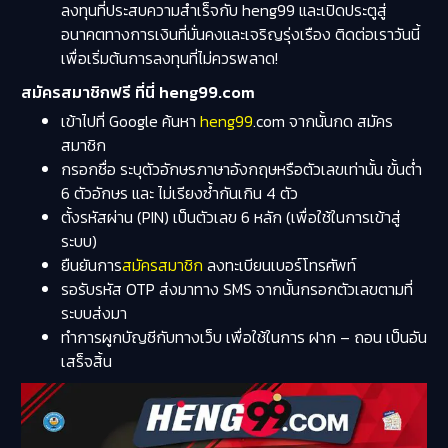
ลงทุนที่ประสบความสำเร็จกับ heng99 และเปิดประตูสู่
อนาคตทางการเงินที่มั่นคงและเจริญรุ่งเรือง ติดต่อเราวันนี้
เพื่อเริ่มต้นการลงทุนที่ไม่ควรพลาด!
สมัครสมาชิกฟรี ที่นี่ heng99.com
เข้าไปที่ Google ค้นหา
heng99
.com จากนั้นกด สมัคร
สมาชิก
กรอกชื่อ ระบุตัวอักษรภาษาอังกฤษหรือตัวเลขเท่านั้น ขั้นต่ำ
6 ตัวอักษร และ ไม่เรียงซ้ำกันเกิน 4 ตัว
ตั้งรหัสผ่าน (PIN) เป็นตัวเลข 6 หลัก (เพื่อใช้ในการเข้าสู่
ระบบ)
ยืนยันการ
สมัครสมาชิก
ลงทะเบียนเบอร์โทรศัพท์
รอรับรหัส OTP ส่งมาทาง SMS จากนั้นกรอกตัวเลขตามที่
ระบบส่งมา
ทำการผูกบัญชีกับทางเว็บ เพื่อใช้ในการ ฝาก – ถอน เป็นอัน
เสร็จสิ้น