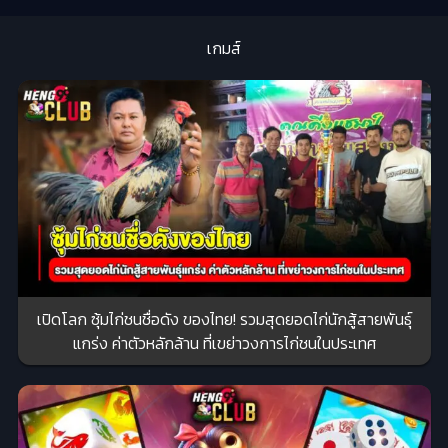
เกมส์
เปิดโลก ซุ้มไก่ชนชื่อดัง ของไทย! รวมสุดยอดไก่นักสู้สายพันธุ์
แกร่ง ค่าตัวหลักล้าน ที่เขย่าวงการไก่ชนในประเทศ