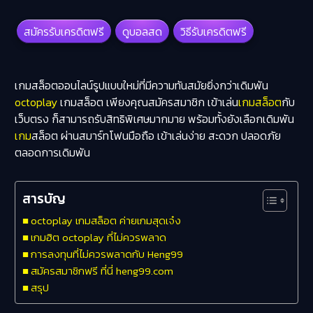
สมัครรับเครดิตฟรี
ดูบอลสด
วิธีรับเครดิตฟรี
เกมสล็อตออนไลน์รูปแบบใหม่ที่มีความทันสมัยยิ่งกว่าเดิมพัน
octoplay
เกมสล็อต เพียงคุณสมัครสมาชิก เข้าเล่น
เกมสล็อต
กับ
เว็บตรง ก็สามารถรับสิทธิพิเศษมากมาย พร้อมทั้งยังเลือกเดิมพัน
เกม
สล็อต ผ่านสมาร์ทโฟนมือถือ เข้าเล่นง่าย สะดวก ปลอดภัย
ตลอดการเดิมพัน
สารบัญ
octoplay เกมสล็อต ค่ายเกมสุดเจ๋ง
เกมฮิต octoplay ที่ไม่ควรพลาด
การลงทุนที่ไม่ควรพลาดกับ Heng99
สมัครสมาชิกฟรี ที่นี่ heng99.com
สรุป