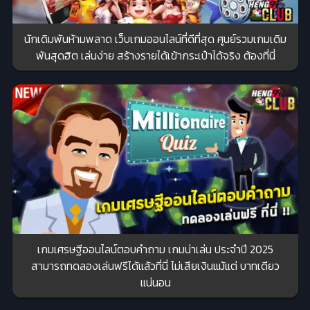
นักเดิมพันห้ามพลาด เว็บเกมออนไลน์ที่ดีที่สุด ศูนย์รวมเกมเดิม
พันสุดฮิต เล่นง่าย สร้างรายได้เข้ากระเป๋าได้จริง ต้องที่นี่
เกมเศรษฐีออนไลน์ตอบคําถาม เกมน่าเล่น ประจำปี 2025
สามารถทดลองเล่นฟรีได้แล้วที่นี่ ไม่เสียเงินแม้แต่ บาทเดียว
แน่นอน