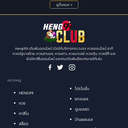
ดูทั้งหมด >
Heng99 เดิมพันออนไลน์ เปิดให้บริการครบวงจร หวยออนไลน์ อาทิ
หวยรัฐบาลไทย, หวยฮานอย, หวยลาว, หวยมาเลย์, หวยหุ้น, หวยยี่กี และ
ยังมีคาสิโนออนไลน์ และเกมเดิมพันอีกมากมายให้เล่น
หมวดหมู่
โปรโมชั่น
HENG99
แทงบอล
หวย
ดูบอลสด
คาสิโน
บ้านผลบอล
สล็อต