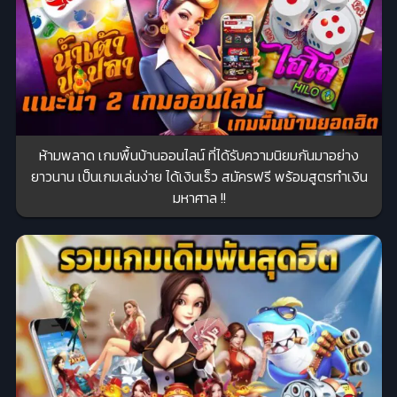
ห้ามพลาด เกมพื้นบ้านออนไลน์ ที่ได้รับความนิยมกันมาอย่าง
ยาวนาน เป็นเกมเล่นง่าย ได้เงินเร็ว สมัครฟรี พร้อมสูตรทำเงิน
มหาศาล !!