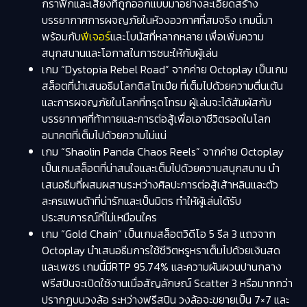
กราฟิกและเสียงที่ถูกออกแบบมาอย่างละเอียดสร้าง
บรรยากาศการผจญภัยในห้วงอวกาศที่สมจริง เกมนี้มา
พร้อมกับ
ฟีเจอร์
และโบนัสที่หลากหลาย เพื่อเพิ่มความ
สนุกสนานและโอกาสในการชนะให้กับผู้เล่น
เกม “Dystopia Rebel Road”
จากค่าย Octoplay เป็นเกม
สล็อตที่นำเสนอธีมโลกดิสโทเปีย ที่เต็มไปด้วยความตื่นเต้น
และการผจญภัยในโลกที่ทรุดโทรม ผู้เล่นจะได้สัมผัสกับ
บรรยากาศที่ท้าทายและการต่อสู้เพื่อเอาชีวิตรอดในโลก
อนาคตที่เต็มไปด้วยความไม่แน่
เกม “Shaolin Panda Chaos Reels”
จากค่าย Octoplay
เป็นเกมสล็อตที่น่าสนใจและเต็มไปด้วยความสนุกสนาน นำ
เสนอธีมที่ผสมผสานระหว่างศิลปะการต่อสู้เส้าหลินและตัว
ละครแพนด้าที่น่ารักและเป็นมิตร ทำให้ผู้เล่นได้รับ
ประสบการณ์ที่ไม่เหมือนใคร
เกม “Gold Chain”
เป็นเกมสล็อตวิดีโอ 5 รีล 3 แถวจาก
Octoplay นำเสนอธีมการใช้ชีวิตหรูหราเต็มไปด้วยเงินสด
และเพชร เกมนี้มีRTP 95.74% และความผันผวนปานกลาง
ฟรีสปินจะเปิดใช้งานเมื่อสัญลักษณ์ Scatter 3 หรือมากกว่า
ปรากฏบนวงล้อ ระหว่างฟรีสปิน วงล้อจะขยายเป็น 7×7 และ