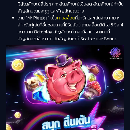
มีสัญลักษณ์สี่ประเภท: สัญลักษณ์เงินสด สัญลักษณ์กำปั้น
สัญลักษณ์มงกุฎ และสัญลักษณ์ว่าง
เกม “Mr Piggles”
เป็น
เกมสล็อต
ที่น่ารักและเล่นง่าย เหมาะ
สำหรับผู้เล่นที่ชื่นชอบเกมที่มีธีมสัตว์ เกมสล็อตวิดีโอ 5 รีล 4
แถวจาก Octoplay สัญลักษณ์เหล่านี้สามารถแทนที่
สัญลักษณ์อื่นๆ ยกเว้นสัญลักษณ์ Scatter และ Bonus