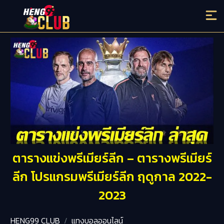
ตารางแข่งพรีเมียร์ลีก – ตารางพรีเมียร์
ลีก โปรแกรมพรีเมียร์ลีก ฤดูกาล 2022-
2023
HENG99 CLUB
แทงบอลออนไลน์