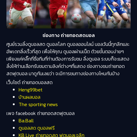
ช่องทาง ถ่ายทอดสดบอล
ศูนย์รวมลิ้งดูบอลสด ดูบอลโลก ดูบอลออนไลน์ บอลวันนี้ทุกลีกและ
อัพเดทลิ้งเร็วที่สุด เพื่อให้คุณ ดูบอลผ่านเน็ต ด้วยขั้นตอนง่ายๆ
เพียงแค่คลิ๊กที่ชื่อทีมที่ท่านต้องการรับชม ลิ้งดูบอล ระบบก็จะแสดง
ลิ้งให้ท่านเลือกรับชมตามลิงค์ต่างๆที่แสดง ช่องทางชมถ่ายทอด
สดฟุตบอล มาดูกันเลยว่า จะมีการชมทางช่องทางไหนกันบ้าง
เว็บไซต์ ถ่ายทอดบอลสด
Heng99bet
บ้านผลบอล
The sporting news
เพจ facebook ถ่ายทอดสดฟุตบอล
Ba.Ball
ดูบอลสด ดูบอลฟรี
KB Live ถ่ายทอดสด ฟุตบอลเจลีก