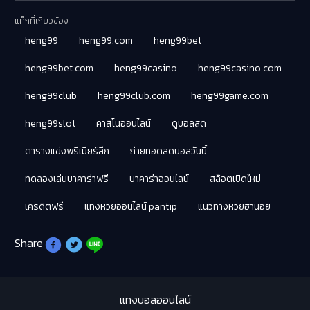
แท็กที่เกี่ยวข้อง
heng99
heng99.com
heng99bet
heng99bet.com
heng99casino
heng99casino.com
heng99club
heng99club.com
heng99game.com
heng99slot
คาสิโนออนไลน์
ดูบอลสด
ตารางแข่งพรีเมียร์ลีก
ถ่ายทอดสดบอลวันนี้
ทดลองเล่นบาคาร่าฟรี
บาคาร่าออนไลน์
สล็อตเปิดใหม่
เครดิตฟรี
แทงหวยออนไลน์ pantip
แนวทางหวยฮานอย
Share
แทงบอลออนไลน์