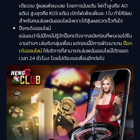
เดียวจบ รู้ผลแพ้ชนะเลย โดยการนับแต้ม ไพ่ต่ำสูงคือ A(1
แต้ม) สูงสุดคือ K(13 แต้ม) เปิดไพ่เพียงฝั่งละ 1 ใบ ทำให้นิยม
สำหรับคนเล่นพนันออนไลน์เพราะได้ลุ้นผลรวดเร็วทันใจ
ป๊อกเด้งออนไลน์
แน่นอนว่าไม่มีใครไม่รู้จักป๊อกเด้งจากสมัยก่อนที่พบเจอได้ใน
งานต่างๆ เล่นกับกลุ่มเพื่อน แต่ตอนนี้มีการพัฒนาเกม
ป๊อก
เด้งออนไลน์
ให้บริการที่สามารถเล่นพนันออนไลน์ได้ตลอด
เวลา 24 ชั่วโมง โดยไม่ต้องรอเพื่อนอีกต่อไป