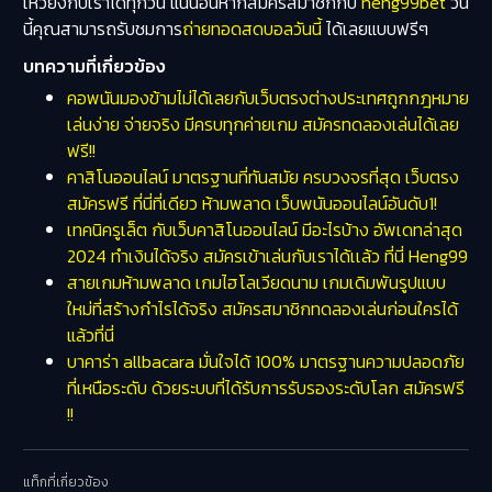
เหวี่ยงกับเราได้ทุกวัน แน่นอนหากสมัครสมาชิกกับ
heng99bet
วัน
นี้คุณสามารถรับชมการ
ถ่ายทอดสดบอลวันนี้
ได้เลยแบบฟรีๆ
บทความที่เกี่ยวข้อง
คอพนันมองข้ามไม่ได้เลยกับเว็บตรงต่างประเทศถูกกฎหมาย
เล่นง่าย จ่ายจริง มีครบทุกค่ายเกม สมัครทดลองเล่นได้เลย
ฟรี!!
คาสิโนออนไลน์ มาตรฐานที่ทันสมัย ครบวงจรที่สุด เว็บตรง
สมัครฟรี ที่นี่ที่เดียว ห้ามพลาด เว็บพนันออนไลน์อันดับ1!
เทคนิครูเล็ต กับเว็บคาสิโนออนไลน์ มีอะไรบ้าง อัพเดทล่าสุด
2024 ทำเงินได้จริง สมัครเข้าเล่นกับเราได้เเล้ว ที่นี่ Heng99
สายเกมห้ามพลาด เกมไฮโลเวียดนาม เกมเดิมพันรูปแบบ
ใหม่ที่สร้างกำไรได้จริง สมัครสมาชิกทดลองเล่นก่อนใครได้
แล้วที่นี่
บาคาร่า allbacara มั่นใจได้ 100% มาตรฐานความปลอดภัย
ที่เหนือระดับ ด้วยระบบที่ได้รับการรับรองระดับโลก สมัครฟรี
!!
แท็กที่เกี่ยวข้อง