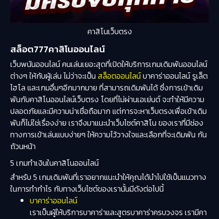
คาสิโนเว็บตรง
สล็อต777คาสิโนออนไลน์
เว็บพนันออนไลน์ คนเล่นเยอะสุดที่เปิดให้บริการเกมเดิมพันออนไลน์
ต่างๆ ให้กับผู้เล่น ไม่ว่าจะเป็น
สล็อตออนไลน์
บาคาร่าออนไลน์ รูเล็ต
ไฮโล และเกมอื่นๆอีกมากมาย ที่สามารถเดิมพันได้ ซึ่งการเข้าเดิม
พันกับคาสิโนออนไลน์เว็บตรง โดยที่ไม่ผ่านเอเย่นต์ จะทำให้มีความ
ปลอดภัยและมีความน่าเชื่อถือมาก แต่การจะหาเว็บตรงเพื่อเข้าเดิม
พันก็ไม่ใช่เรื่องง่าย เราจึงมาแนะนำเว็บไซต์คาสิโน ของเราที่มีช่อง
ทางการเข้าเล่นแบบง่ายๆ ให้ความไว้วางใจและเลือกที่จะเดิมพัน กัน
ถ้วนหน้า
5 เกมทำเงินในคาสิโนออนไลน์
สำหรับ 5 เกมเดิมพันที่เราอยากแนะนำให้คุณได้นำไปใช้เป็นแนวทาง
ในการทำกำไร กับทางเว็บไซต์ของเรานั้นมีดังต่อไปนี้
บาคาร่าออนไลน์
เราเป็นผู้ให้บริการบาคาร่าและสูตรบาคาร่าครบวงจร เรามีคา