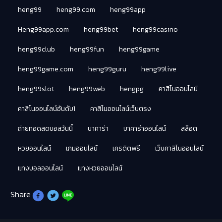
heng99
heng99.com
heng99app
Heng99app.com
heng99bet
heng99casino
heng99club
heng99fun
heng99game
heng99game.com
heng99guru
heng99live
heng99slot
heng99web
hengpg
คาสิโนออนไลน์
คาสิโนออนไลน์อันดับ1
คาสิโนออนไลน์เว็บตรง
ถ่ายทอดสดบอลวันนี้
บาคาร่า
บาคาร่าออนไลน์
สล็อต
หวยออนไลน์
เกมออนไลน์
เครดิตฟรี
เว็บคาสิโนออนไลน์
แทงบอลออนไลน์
แทงหวยออนไลน์
Share