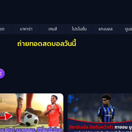
็อต
บาคาร่า
เกมส์
โปรโมชั่น
แทงบอล
ดูบ
ถ่ายทอดสดบอลวันนี้
รี