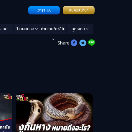
เข้าสู่ระบบ
สมัครสมาชิก
อลสด
บ้านผลบอล
ค่ายเกม/คาสิโน
สูตรเกม
Share