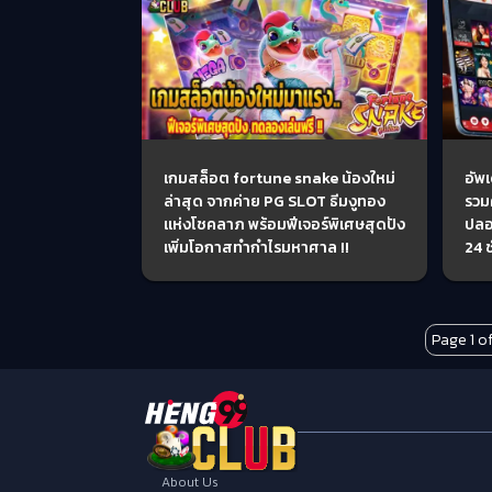
เกมสล็อต fortune snake น้องใหม่
อัพเ
ล่าสุด จากค่าย PG SLOT ธีมงูทอง
รวม
แห่งโชคลาภ พร้อมฟีเจอร์พิเศษสุดปัง
ปลอ
เพิ่มโอกาสทำกำไรมหาศาล !!
24 ช
Page 1 of
About Us