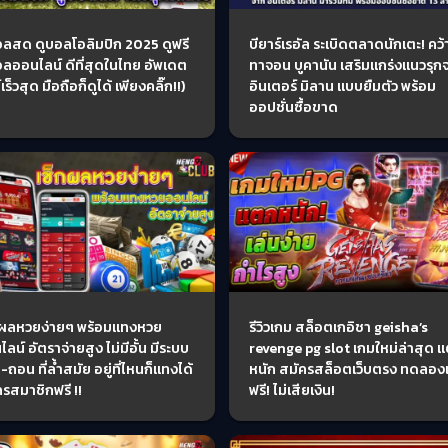
อลสด ดูบอลโอลิมปิก 2025 ดูฟรี
บียาร์เรอัล ระเบิดตลาดนักเตะ! คว้
อลออนไลน์ ดีที่สุดในไทย อัพเดต
ทาจอน บูคานัน เสริมแกร่งแนวรุก
์เร็วสุด มือถือก็ดูได้ เพียงคลิ๊ก!!)
อินเตอร์ มิลาน แบบยืมตัว พร้อม
ออปชั่นซื้อขาด
กผลหวยง่ายๆ พร้อมแทงหวย
รีวิวเกม สล็อตเกอิชา geisha’s
ลน์ อัตราจ่ายสูง ไม่มีอั้น มีระบบ
revenge pg slot เกมใหม่ล่าสุด 
ถอน ที่ล้ำสมัย อยู่ที่ไหนก็แทงได้
หนัก สมัครสล็อตเว็บตรง ทดลองเ
ครสมาชิกฟรี !!
ฟรี! ไม่เสียเงิน!