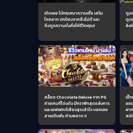
เปิดเผย ไม้กฤษณาความเชื่อ เสริม
ดูบ
โชคลาภ ปกป้องจากสิ่งไม่ดี และ
ดูบ
ดึงดูดความมั่งคั่งให้ชีวิตคุณ!
ลิงก
สล็อต Chocolate Deluxe จาก PG
เช็
ค่ายเกมที่โด่งดัง มีกราฟิกสุดอลังการ
ออนไ
และเอฟเฟกต์เสียงสุดเล้าใจ บอกเลย
ฝาก-
สายเดิมพัน ห้ามพลาด !!
สมั