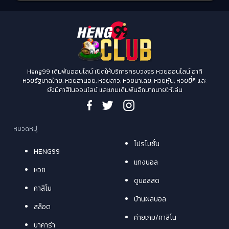
Heng99 เดิมพันออนไลน์ เปิดให้บริการครบวงจร หวยออนไลน์ อาทิ
หวยรัฐบาลไทย, หวยฮานอย, หวยลาว, หวยมาเลย์, หวยหุ้น, หวยยี่กี และ
ยังมีคาสิโนออนไลน์ และเกมเดิมพันอีกมากมายให้เล่น
หมวดหมู่
โปรโมชั่น
HENG99
แทงบอล
หวย
ดูบอลสด
คาสิโน
บ้านผลบอล
สล็อต
ค่ายเกม/คาสิโน
บาคาร่า