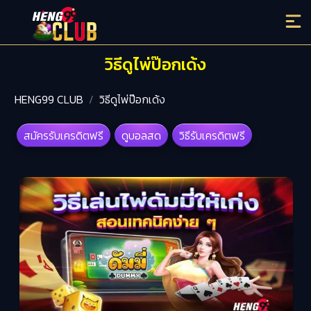
วิธีดูไพ่ป๊อกเด้ง
HENG99 CLUB
วิธีดูไพ่ป๊อกเด้ง
สมัครรับเครดิตฟรี
ดูบอลสด
วิธีรับเครดิตฟรี