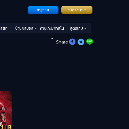
เข้าสู่ระบบ
สมัครสมาชิก
อลสด
บ้านผลบอล
ค่ายเกม/คาสิโน
สูตรเกม
Share