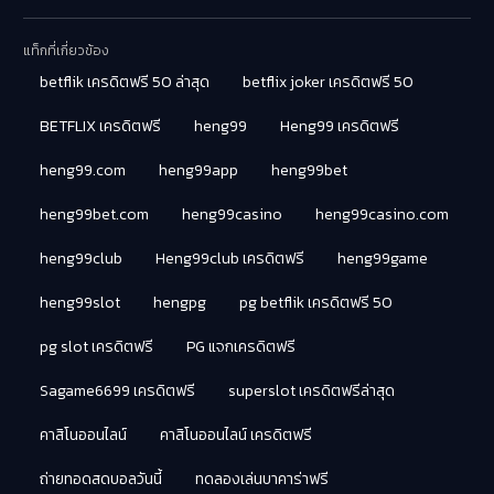
แท็กที่เกี่ยวข้อง
betflik เครดิตฟรี 50 ล่าสุด
betflix joker เครดิตฟรี 50
BETFLIX เครดิตฟรี
heng99
Heng99 เครดิตฟรี
heng99.com
heng99app
heng99bet
heng99bet.com
heng99casino
heng99casino.com
heng99club
Heng99club เครดิตฟรี
heng99game
heng99slot
hengpg
pg betflik เครดิตฟรี 50
pg slot เครดิตฟรี
PG แจกเครดิตฟรี
Sagame6699 เครดิตฟรี
superslot เครดิตฟรีล่าสุด
คาสิโนออนไลน์
คาสิโนออนไลน์ เครดิตฟรี
ถ่ายทอดสดบอลวันนี้
ทดลองเล่นบาคาร่าฟรี