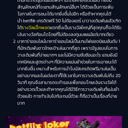
สัญลักษณ์ที่จะแทนสัญลักษณ์อื่นๆ ได้ด้วยเป็นการเพิ่ม
โอกาสในการชนะได้มากยิ่งขึ้นไปอีก หรือถ้าหากคุณได้
นำ betflik เครดิตฟรี 50 ไม่ต้องแชร์ มาวางเดิมพันแล้วเกิด
ได้
รางวัลแจ็กพอต
แตกซึ่งเป็นรางวัลใหญ่ที่สุดคุณก็จะได้รับ
เงินรางวัลก้อนโตโดยที่ไม่ต้องลงทุนเลยแม้แต่บาทเดียว
บาคาร่าออนไลน์
บาคาร่าออนไลน์เป็นเกมไพ่ยอดนิยมอันดับ 1
ที่นักเดิมพันชาวไทยเข้าเล่นมากที่สุด เพราะมีรูปแบบในการ
วางเดิมพันที่ง่ายมากๆ และไม่มีความซับซ้อนอะไร แถมยังมี
เทคนิคและสูตรต่างๆ ที่มีความแม่นยำช่วยในการเอาชนะได้
มากยิ่งขึ้น เหมาะสำหรับการนำโบนัสเครดิตฟรีมาเล่นเป็น
อย่างมากและในแต่ละตาก็ใช้เวลาในการวางเดิมพันไม่ถึง 20
วินาที คุณจึงสามารถจะทำรอบเพื่อกอบโกยเงินรางวัลได้
อย่างรวดเร็วและถ้าหากคุณได้มีวิธีการวางเดิมพันที่แม่นยำ
ด้วยแล้ว การทำเงินไปกับเกมนี้ด้วย ก็ถือว่าเป็นเรื่องที่ง่าย
มาก