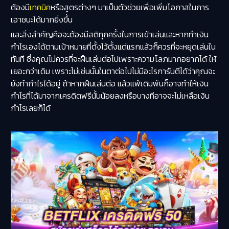
ต้องมี
เทคนิค
หรือสูตรต่างๆ มาเป็นตัวช่วยเพื่อเพิ่มโอกาสในการ
เอาชนะได้มากยิ่งขึ้น
และสิ่งสำคัญคือจะต้องมีสติทุกครั้งในการเข้าเล่นและหากทำเงิน
กำไรเองได้ตามเป้าหมายที่ตั้งไว้ตั้งแต่แรกแล้วก็ควรที่จะหยุดเล่นใน
ทันที ซึ่งคุณไม่ควรที่จะฝืนเล่นต่อไปเพราะความโลภมากอยากได้ ให้
เยอะกว่าเดิม เพราะไม่เช่นนั้นในตาต่อไปไม่มีอะไรการันตีได้ว่าคุณจะ
ยังทำกำไรได้อยู่ ถ้าหากฝืนเล่นต่อ แล้วแพ้เดิมพันก็อาจทำให้เงิน
กำไรที่ได้มาจากเครดิตฟรีนั้นน้อยลงหรือบางทีอาจจะไม่เหลือเงิน
กำไรเลยก็ได้