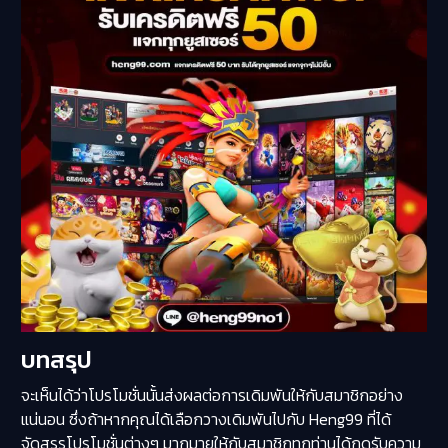
บทสรุป
จะเห็นได้ว่าโปรโมชั่นนั้นส่งผลต่อการเดิมพันให้กับสมาชิกอย่าง
แน่นอน ซึ่งถ้าหากคุณได้เลือกวางเดิมพันไปกับ Heng99 ที่ได้
จัดสรรโปรโมชั่นต่างๆ มากมายให้กับสมาชิกทุกท่านได้กดรับความ