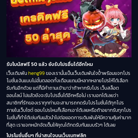
รับโบนัสฟรี 50 แล้ว ยังรับโปรอื่นได้อีกไหม
เว็บเดิมพัน
heng99
ของเรานั้นเป็นเว็บเดิมพันใจป้ำพร้อมแจกโปร
โมชั่นเงินแบบไม่อั้นตลอดทั้งเดือนแถมมีหลากหลายโปรให้ได้เลือก
รับกันอีกด้วย แต่ก็มีคำถามเข้ามาว่าถ้าหากรับโปร เว็บสล็อต
ออนไลน์ ไปแล้วยังจะรับโปรอื่นได้อีกหรือไม่ เราบอกได้เลยว่า
สมาชิกที่รักของเราทุกท่านจะสามารถกดรับโปรโมชั่นได้ทุกโปร
ภายในเว็บไซต์ ชอบโปรไหนก็เลือกเอาได้เลยหรือถ้าอยากรับทุกโปร
โมชั่นก็ทำได้เช่นกันแล้วนำไปต่อยอดการเดิมพันให้มีความคุ้มค่ามาก
ที่สุด เราแจกหนักจัดเต็มให้คุณได้กดรับกันแบบรัวๆ ได้เลย
โปรโมชั่นอื่นๆ ที่น่าสนใจบนเว็บเบทฟลิก