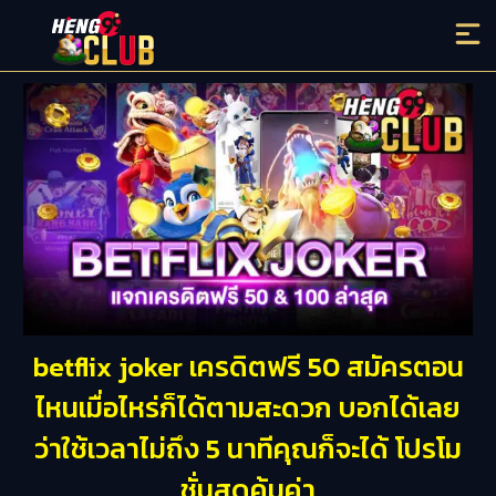
betflix joker เครดิตฟรี 50 สมัครตอน
ไหนเมื่อไหร่ก็ได้ตามสะดวก บอกได้เลย
ว่าใช้เวลาไม่ถึง 5 นาทีคุณก็จะได้ โปรโม
ชั่นสุดคุ้มค่า