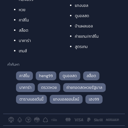
แทงบอล
หวย
ดูบอลสด
คาสิโน
บ้านผลบอล
สล็อต
ค่ายเกม/คาสิโน
บาคาร่า
สูตรเกม
เกมส์
คำค้นหา
คาสิโน
heng99
ดูบอลสด
สล็อต
บาคาร่า
ตรวจหวย
ถ่ายทอดสดหวยรัฐบาล
ตารางบอลวันนี้
แทงบอลออนไลน์
เฮง99