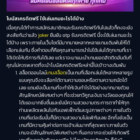
โบนัสเครดิตฟรี ใช้เล่นเกมอะไรได้บ้าง
เมื่อคุณได้ทำการสมัครสมาชิกและรับเครดิตฟรีกันไปแล้วก็คงจะยัง
สงสัยกันว่าแล้ว
joker
ยืนยัน otp รับเครดิตฟรี นี้จะใช้เล่นเกมอะไร
ได้บ้าง เพราะภายในเว็บไซต์มีมากมายหลากหลายเกมเดิมพันให้ได้
เลือกเล่นกัน ซึ่งคำตอบก็คือคุณสามารถนำไปใช้เล่นได้ทุกเกมที่เรา
ได้เปิดให้บริการกันได้เลย แต่เราจะมาแนะนำเกมยอดฮิตติดอันดับที่
คุณไม่ควรพลาดที่จะนำโบนัสเครดิตฟรีเหล่านี้ไปเข้าวางเดิมพัน
สล็อตออนไลน์
เกมสล็อต
เป็นเกมที่เลือกเล่นได้หลากหลายรูป
แบบคุณจึงจะเลือกได้ตามความชอบหรือตามความถนัดได้
เลย แถมยังเป็นเกมที่จะทำให้เงินกำไรได้อย่างมากมายด้วย
สัญลักษณ์พิเศษต่างๆ ที่จะช่วยทวีคูณเงินรางวัลของคุณให้
ได้เยอะมากยิ่งขึ้นและยังมีความสวยงามตระการตาทำให้ทุก
ท่านเพลิดเพลินไปกับเอฟเฟ็กต์และรูปภาพต่างๆ ภายในตัว
เกมที่แต่ละธีมนั้นก็มีความสวยงามไม่แพ้กันเลย อีกทั้งยังเป็น
เกมที่มีความคุ้มค่าต่อการเข้าเล่นมากที่สุดเพราะภายในตัว
เกมจะมีสัญลักษณ์พิเศษต่างๆ ที่นอกจากจะช่วยให้เกิดฟรี
เกมที่จะกดปุ่มกันแบบฟรีๆ ไม่โดนหักเครดิตแล้ว ก็ยังมี