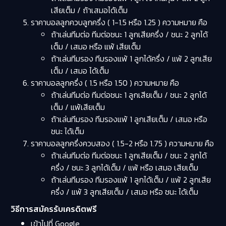
เสียเต็ม / ถ้าเสมอได้เต็ม
ราคาบอลลูกควบลูกครึ่ง ( 1-1.5 หรือ 1.25 )
ความหมาย คือ
ถ้าเล่นทีมต่อ ทีมต่อชนะ 1 ลูกเสียครึ่ง / ชนะ 2 ลูกได้
เต็ม / เสมอ หรือ แพ้ เสียเต็ม
ถ้าเล่นทีมรอง ทีมรองแพ้ 1 ลูกได้ครึ่ง / แพ้ 2 ลูกเสีย
เต็ม / เสมอ ได้เต็ม
ราคาบอลลูกครึ่ง ( 1.5 หรือ 1.50 )
ความหมาย คือ
ถ้าเล่นทีมต่อ ทีมต่อชนะ 1 ลูกเสียเต็ม / ชนะ 2 ลูกได้
เต็ม / แพ้เสียเต็ม
ถ้าเล่นทีมรอง ทีมรองแพ้ 1 ลูกเสียเต็ม / เสมอ หรือ
ชนะ ได้เต็ม
ราคาบอลลูกครึ่งควบสอง ( 1.5-2 หรือ 1.75 )
ความหมาย คือ
ถ้าเล่นทีมต่อ ทีมต่อชนะ 1 ลูกเสียเต็ม / ชนะ 2 ลูกได้
ครึ่ง / ชนะ 3 ลูกได้เต็ม / แพ้ หรือ เสมอ เสียเต็ม
ถ้าเล่นทีมรอง ทีมรองแพ้ 1 ลูกได้เต็ม / แพ้ 2 ลูกเสีย
ครึ่ง / แพ้ 3 ลูกเสียเต็ม / เสมอ หรือ ชนะ ได้เต็ม
วิธีการสมัครรับเครดิตฟรี
เข้าไปที่ Google