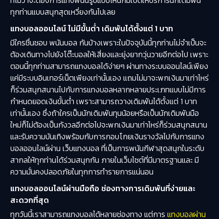
ที่ไม่ว่าจะต้องการแทงพนันรูปแบบไหนก็มีเปิดให้บริการนักเดิมพัน
ทุกท่านแบบสนุกสุดเหวี่ยงกันไปเลย
แทงบอลออนไลน์ ไม่มีขั้นต่ำ เดิมพันได้ตั้งแต่ 1 บาท
มีใครชื่นชอบ
พนันบอล
กันบ้างเพราะในปัจจุบันนี้ทุกท่านไม่จำเป็นจะ
ต้องเดินทางไปยังโต๊ะบอลให้เสี่ยงและยุ่งยากวุ่นวายอีกต่อไป เพราะ
ตอนนี้ทุกท่านสามารถแทงบอลได้ง่ายๆ ผ่านทางระบบออนไลน์เพียง
แค่มีระบบอินเทอร์เน็ตเพียงเท่านั้นเอง แถมไม่มาจะพกเงินมาเท่าไหร่
ก็ร่วมสนุกสนานไปกับการแทงบอลหลากหลายประเภทแบบไม่มีการ
กำหนดยอดเงินขั้นต่ำ เพราะสามารถวางเดิมพันได้ตั้งแต่ 1 บาท
เท่านั้นเอง ซึ่งถ้าใครเป็นนักเดิมพันทุนน้อยหรือเป็นนักเดิมพันมือ
ใหม่ก็ไม่ต้องเป็นกังวลอีกต่อไปจะพกเงินมาเท่าไหร่ก็ร่วมสนุกสนาน
และรับความบันเทิงพร้อมกับการกอบโกยเงินรางวัลไปกับการแทง
บอลออนไลน์ผ่าน เว็บแทงบอล ที่เป็นการพนันกีฬาสุดสนุกในระดับ
สากลให้ทุกท่านได้ร่วมสนุกกัน ภายในเว็บไซต์ที่มีมาตรฐานและ มี
ความมั่นคงปลอดภัยในทุกการทำรายการแน่นอน
แทงบอลออนไลน์ผ่านมือถือ ช่องทางการเดิมพันที่ง่ายและ
สะดวกที่สุด
ทุกวันนี้เราสามารถแทงบอลได้หลายช่องทาง แต่การ
แทงบอลผ่าน