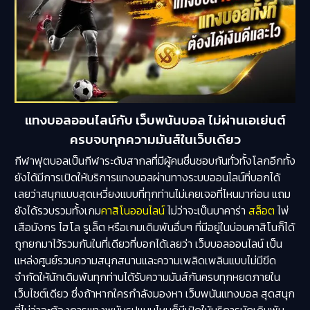
แทงบอลออนไลน์กับ เว็บพนันบอล ไม่ผ่านเอเย่นต์
ครบจบทุกความมันส์ในเว็บเดียว
กีฬาฟุตบอลเป็นกีฬาระดับสากลที่มีผู้คนชื่นชอบกันทั่วทั้งโลกอีกทั้ง
ยังได้มีการเปิดให้บริการแทงบอลผ่านทางระบบออนไลน์ที่บอกได้
เลยว่าสนุกแบบสุดเหวี่ยงแบบที่ทุกท่านไม่เคยเจอที่ไหนมาก่อน แถม
ยังได้รวบรวมทั้งเกม
คาสิโนออนไลน์
ไม่ว่าจะเป็นบาคาร่า
สล็อต
ไพ่
เสือมังกร ไฮโล รูเล็ต หรือเกมเดิมพันอื่นๆ ที่มีอยู่ในบ่อนคาสิโนก็ได้
ถูกยกมาไว้รวมกันในที่เดียวที่บอกได้เลยว่า เว็บบอลออนไลน์ เป็น
แหล่งศูนย์รวมความสนุกสนานและความเพลิดเพลินแบบไม่มีขีด
จำกัดให้นักเดิมพันทุกท่านได้รับความมันส์กันครบทุกหยดภายใน
เว็บไซต์เดียว ซึ่งถ้าหากใครกำลังมองหา เว็บพนันแทงบอล สุดสนุก