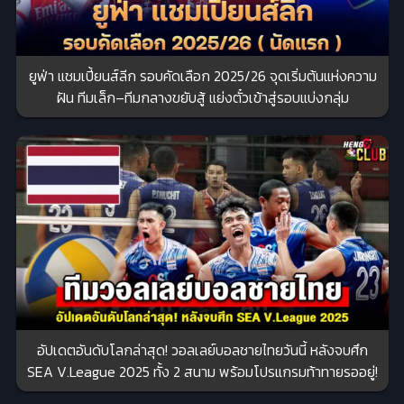
ยูฟ่า แชมเปี้ยนส์ลีก รอบคัดเลือก 2025/26 จุดเริ่มต้นแห่งความ
ฝัน ทีมเล็ก–ทีมกลางขยับสู้ แย่งตั๋วเข้าสู่รอบแบ่งกลุ่ม
อัปเดตอันดับโลกล่าสุด! วอลเลย์บอลชายไทยวันนี้ หลังจบศึก
SEA V.League 2025 ทั้ง 2 สนาม พร้อมโปรแกรมท้าทายรออยู่!