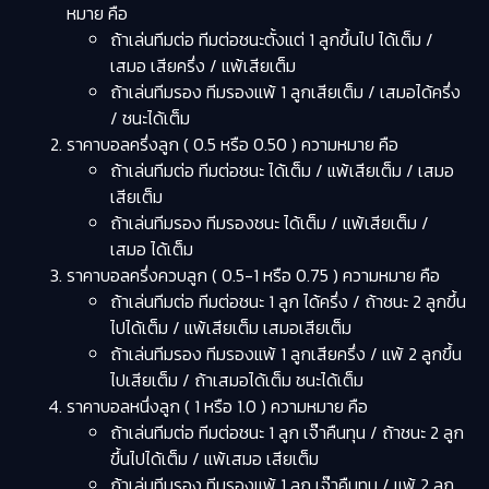
หมาย คือ
ถ้าเล่นทีมต่อ ทีมต่อชนะตั้งแต่ 1 ลูกขึ้นไป ได้เต็ม /
เสมอ เสียครึ่ง / แพ้เสียเต็ม
ถ้าเล่นทีมรอง ทีมรองแพ้ 1 ลูกเสียเต็ม / เสมอได้ครึ่ง
/ ชนะได้เต็ม
ราคาบอลครึ่งลูก ( 0.5 หรือ 0.50 )
ความหมาย คือ
ถ้าเล่นทีมต่อ ทีมต่อชนะ ได้เต็ม / แพ้เสียเต็ม / เสมอ
เสียเต็ม
ถ้าเล่นทีมรอง ทีมรองชนะ ได้เต็ม / แพ้เสียเต็ม /
เสมอ ได้เต็ม
ราคาบอลครึ่งควบลูก ( 0.5-1 หรือ 0.75 )
ความหมาย คือ
ถ้าเล่นทีมต่อ ทีมต่อชนะ 1 ลูก ได้ครึ่ง / ถ้าชนะ 2 ลูกขึ้น
ไปได้เต็ม / แพ้เสียเต็ม เสมอเสียเต็ม
ถ้าเล่นทีมรอง ทีมรองแพ้ 1 ลูกเสียครึ่ง / แพ้ 2 ลูกขึ้น
ไปเสียเต็ม / ถ้าเสมอได้เต็ม ชนะได้เต็ม
ราคาบอลหนึ่งลูก ( 1 หรือ 1.0 )
ความหมาย คือ
ถ้าเล่นทีมต่อ ทีมต่อชนะ 1 ลูก เจ๊าคืนทุน / ถ้าชนะ 2 ลูก
ขึ้นไปได้เต็ม / แพ้เสมอ เสียเต็ม
ถ้าเล่นทีมรอง ทีมรองแพ้ 1 ลูก เจ๊าคืนทุน / แพ้ 2 ลูก