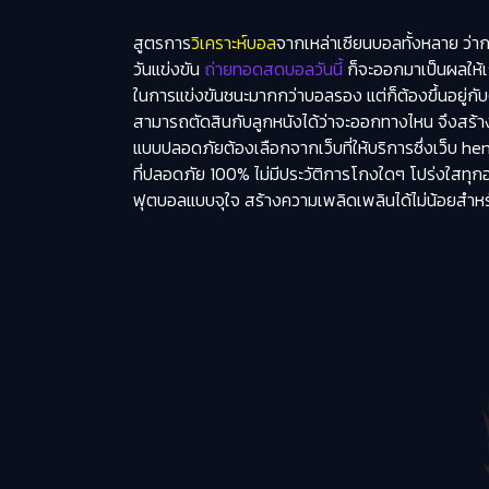
สูตรการ
วิเคราะห์บอล
จากเหล่าเซียนบอลทั้งหลาย ว่า
วันแข่งขัน
ถ่ายทอดสดบอลวันนี้
ก็จะออกมาเป็นผลให้เ
ในการแข่งขันชนะมากกว่าบอลรอง แต่ก็ต้องขึ้นอยู่กับ
สามารถตัดสินกับลูกหนังได้ว่าจะออกทางไหน จึงสร้า
แบบปลอดภัยต้องเลือกจากเว็บที่ให้บริการซึ่งเว็บ he
ที่ปลอดภัย 100% ไม่มีประวัติการโกงใดๆ โปร่งใสทุกอ
ฟุตบอลแบบจุใจ สร้างความเพลิดเพลินได้ไม่น้อยสำหรั