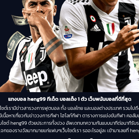
แทงบอล heng99
ทีเด็ด บอลเต็ง 1 ตัว เว็บพนันบอลที่ดีที่สุด
ไซต์เรามีข่าวสารวงการฟุตบอล ทั้ง บอลไทย และบอลต่างประเทศ รวมไปถึง กี
ามีเนื้อหาเกี่ยวกับข่าววงการกีฬา ไฮไลท์กีฬา ตารางการแข่งขันกีฬา คอลัม
็บไซต์ heng99 ด้วยประการทั้งปวง อัพเดทบทความกันแบบนาทีต่อนาทีรับรอ
แจกของรางวัลมากมายแก่แฟนๆเว็บไซต์เรา รออะไรอยู่ละ เข้ามาเลยที่ he