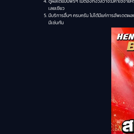
ดูผลได้แบบฟรีๆ ไม่ต้องกังวลว่าจะมีค่าใช้จ่า
เลยเชียว
มีบริการอื่นๆ ครบครัน ไม่ได้มีแค่การอัพเดตผล
มีเช่นกัน