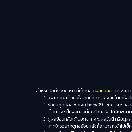
สำหรับข้อดีของการดู ทีเด็ดบอล
ผลบอลล่าสุด
ผ่านทา
อัพเดตผลเร็วทันใจ ทันทีที่การแข่งขันได้เสร็
ข้อมูลถูกต้อง ชัดเจน heng99 จะมีการตรวจสอบข
เว็บนั้น จะเป็นผลบอลที่ถูกต้องจริง ไม่ผิดพลา
ดูผลย้อนหลังได้ นอกจากจะดูผลวันนี้ หรือดูผล
หากใครอยากดูผลย้อนหลังก็สามารถเข้าไปเช็ค