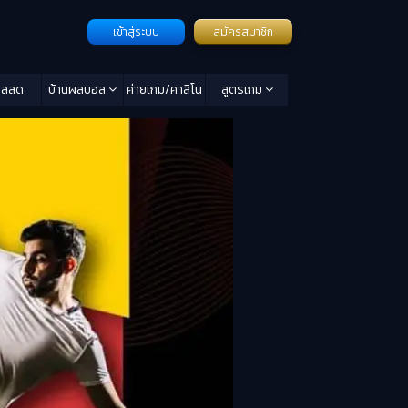
เข้าสู่ระบบ
สมัครสมาชิก
อลสด
บ้านผลบอล
ค่ายเกม/คาสิโน
สูตรเกม