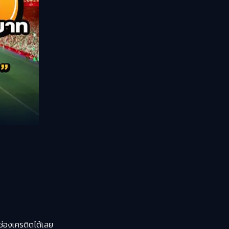
่ช่องเครดิตได้เลย