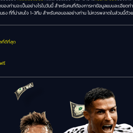
องท่านจะเป็นอย่างไรในวันนี้ สำหรับคนที่ต้องการหาข้อมูลแบบละเอียดท่า
ันธง ที่ที่น่าสนใจ 1-3ทีม สำหรับคอบอลอย่างท่าน ไม่ควรพลาดในส่วนนี้ด้
่ดีที่สุด
ฟรี