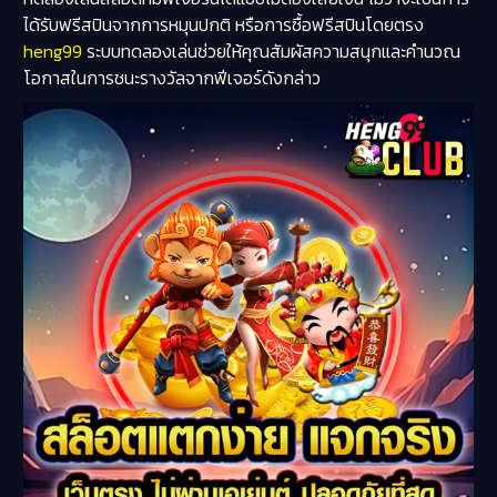
ได้รับฟรีสปินจากการหมุนปกติ หรือการซื้อฟรีสปินโดยตรง
heng99
ระบบทดลองเล่นช่วยให้คุณสัมผัสความสนุกและคำนวณ
โอกาสในการชนะรางวัลจากฟีเจอร์ดังกล่าว