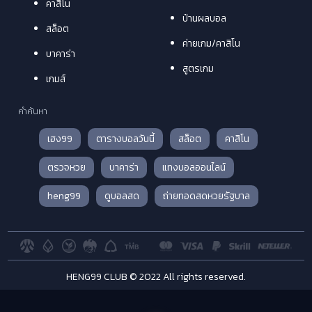
คาสิโน
บ้านผลบอล
สล็อต
ค่ายเกม/คาสิโน
บาคาร่า
สูตรเกม
เกมส์
คำค้นหา
เฮง99
ตารางบอลวันนี้
สล็อต
คาสิโน
ตรวจหวย
บาคาร่า
แทงบอลออนไลน์
heng99
ดูบอลสด
ถ่ายทอดสดหวยรัฐบาล
HENG99 CLUB © 2022 All rights reserved.