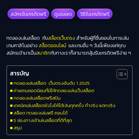
สมัครรับเครดิตฟรี
ดูบอลสด
วิธีรับเครดิตฟรี
ทดลองเล่นสล็อต กับ
สล็อตเว็บตรง
สำหรับผู้ที่ชื่นชอบในการเล่น
เกมคาสิโนอย่าง
สล็อตออนไลน์
และเกมอื่น ๆ วันนี้เพียงแค่คุณ
สมัครเข้ามาเป็น
สมาชิก
กับทางเราก็สามารถลุ้นรับเครดิตฟรีง่าย ๆ
สารบัญ
ทดลองเล่นสล็อต เว็บตรงอันดับ 1 2025
ค่ายเกมยอดนิยมที่มีให้ทดลองเล่นเว็บสล็อต
ทดลองเล่นสล็อตฟรีสปิน
เทคนิคเล่นสล็อตยังไงให้ได้เงินทุกครั้ง ทำจริง แตกจริง
สล็อต ทดลองเล่นฟรี ถอนได้
5 ช่องทางเข้าเล่นสล็อตที่ดีที่สุด
สรุป