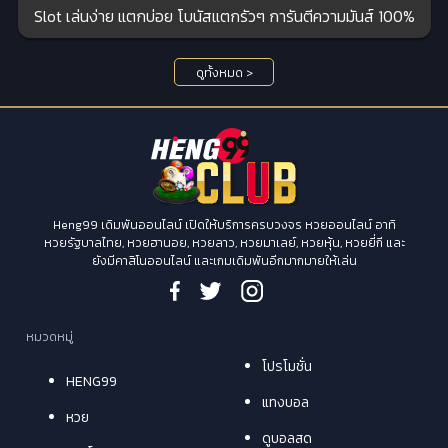
Slot เล่นง่าย แตกบ่อย โบนัสแตกรัวๆ การันตีความมันส์ 100%
ดูทั้งหมด >
Heng99 เดิมพันออนไลน์ เปิดให้บริการครบวงจร หวยออนไลน์ อาทิ
หวยรัฐบาลไทย, หวยฮานอย, หวยลาว, หวยมาเลย์, หวยหุ้น, หวยยี่กี และ
ยังมีคาสิโนออนไลน์ และเกมเดิมพันอีกมากมายให้เล่น
หมวดหมู่
โปรโมชั่น
HENG99
แทงบอล
หวย
ดูบอลสด