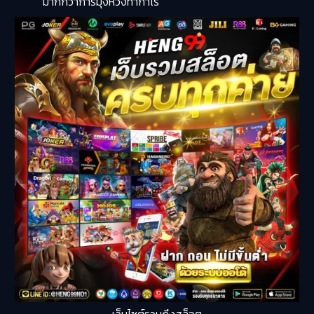
มากกว่าการมุ่งหวังทำกำไร