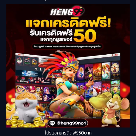
โปรแจกเครดิตฟรี50บาท