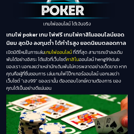
เกมไพ่ออนไลน์ ได้เงินจริง
เกมไพ่ poker เกม ไพ่ฟรี เกมไพ่คาสิโนออนไลน์ยอด
นิยม สุดปัง ลงทุนต่ำ ได้กำไรสูง ยอดนิยมตลอดกาล
เปิดมิติใหม่ในการเล่น
เกมไพ่ออนไลน์
ที่ดีที่สุด สามารถเข้าลงเดิม
พันได้อย่างอิสระ ได้แล้วที่เว็บไซต์
คาสิโน
ออนไลน์ heng99club
ของเรา บอกเลยว่าเหล่านักเดิมพันไม่ควรพลาดอย่างเด็ดขาด หาก
คุณคือผู้ที่ชื่นชอบการ เล่นเกมไพ่โป๊กเกอร์ออนไลน์ บอกเลยว่า
เว็บไซต์ “เฮง99” ของเรานั้น ต้องตอบโจทย์ความต้องการ ของ
คุณได้เป็นอย่างดีแน่นอน